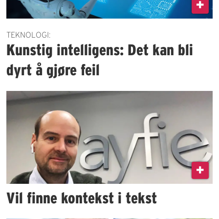
TEKNOLOGI:
Kunstig intelligens: Det kan bli
dyrt å gjøre feil
Vil finne kontekst i tekst