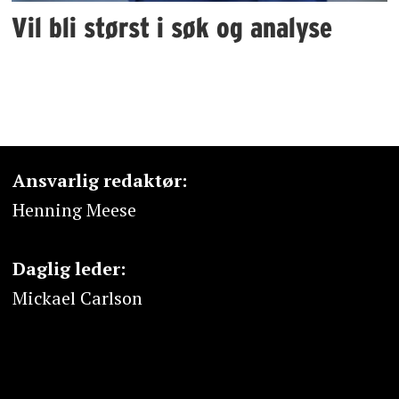
Vil bli størst i søk og analyse
Ansvarlig redaktør:
Henning Meese
Daglig leder:
Mickael Carlson