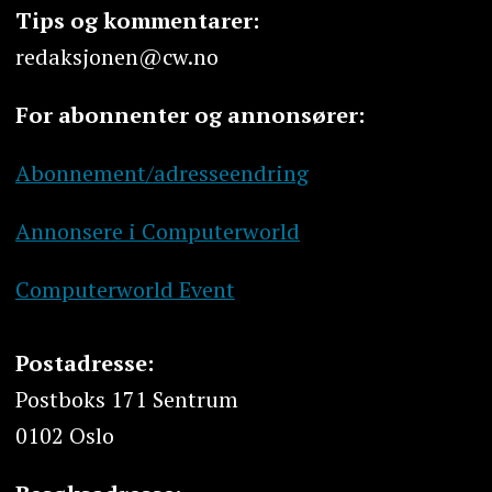
Tips og kommentarer:
redaksjonen@cw.no
For abonnenter og annonsører:
Abonnement/adresseendring
Annonsere i Computerworld
Computerworld Event
Postadresse:
Postboks 171 Sentrum
0102 Oslo