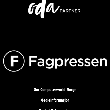
Om Computerworld Norge
Medieinformasjon