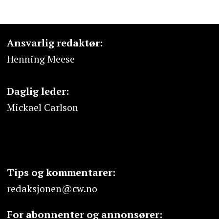
Ansvarlig redaktør:
Henning Meese
Daglig leder:
Mickael Carlson
Tips og kommentarer:
redaksjonen@cw.no
For abonnenter og annonsører: