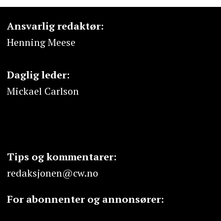
Ansvarlig redaktør:
Henning Meese
Daglig leder:
Mickael Carlson
Tips og kommentarer:
redaksjonen@cw.no
For abonnenter og annonsører: