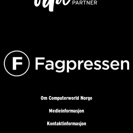
Om Computerworld Norge
Medieinformasjon
Kontaktinformasjon