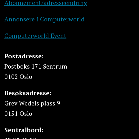
Abonnement/adresseendring
Annonsere i Computerworld
Computerworld Event
Postadresse:
Postboks 171 Sentrum
0102 Oslo
Besøksadresse:
Grev Wedels plass 9
0151 Oslo
Sentralbord: