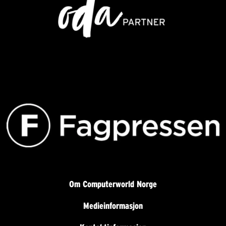
Om Computerworld Norge
Medieinformasjon