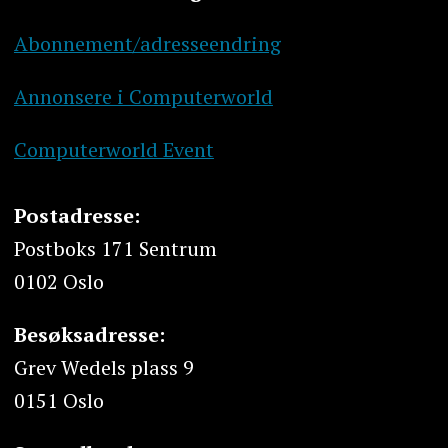
Abonnement/adresseendring
Annonsere i Computerworld
Computerworld Event
Postadresse:
Postboks 171 Sentrum
0102 Oslo
Besøksadresse:
Grev Wedels plass 9
0151 Oslo