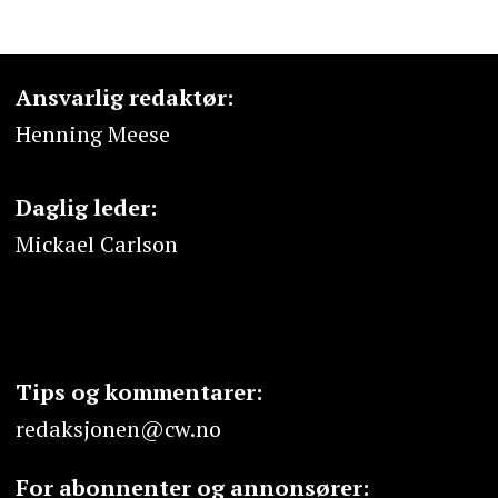
Ansvarlig redaktør:
Henning Meese
Daglig leder:
Mickael Carlson
Tips og kommentarer:
redaksjonen@cw.no
For abonnenter og annonsører: