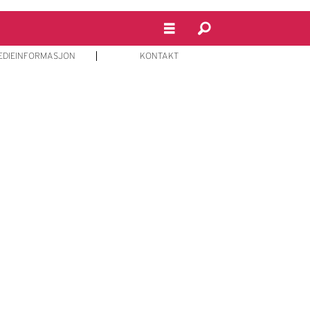
EDIEINFORMASJON
KONTAKT