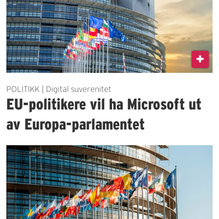
POLITIKK | Digital suverenitet
EU-politikere vil ha Microsoft ut
av Europa-parlamentet