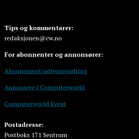
Tips og kommentarer:
redaksjonen@cw.no
For abonnenter og annonsører:
Abonnement/adresseendring
Annonsere i Computerworld
Computerworld Event
Postadresse:
Postboks 171 Sentrum