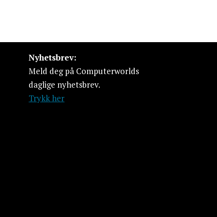
Nyhetsbrev:
Meld deg på Computerworlds
daglige nyhetsbrev.
Trykk her