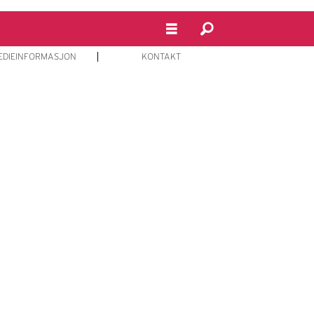
EDIEINFORMASJON
KONTAKT