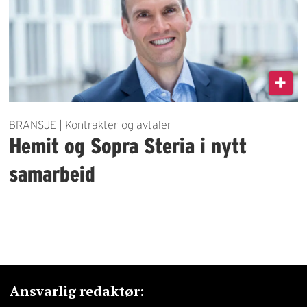
BRANSJE | Kontrakter og avtaler
Hemit og Sopra Steria i nytt
samarbeid
Ansvarlig redaktør: