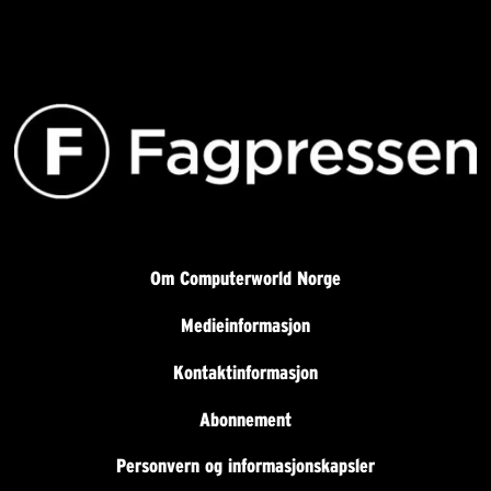
Om Computerworld Norge
Medieinformasjon
Kontaktinformasjon
Abonnement
Personvern og informasjonskapsler