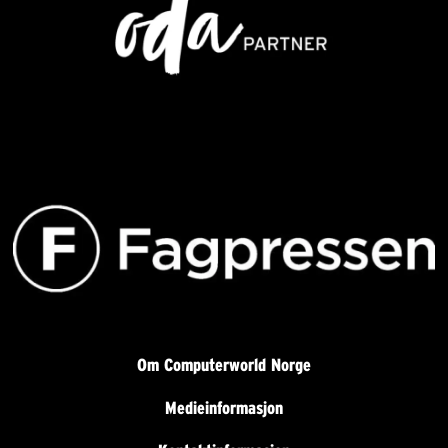
Om Computerworld Norge
Medieinformasjon