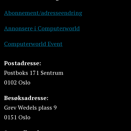
Abonnement/adresseendring
Annonsere i Computerworld
Computerworld Event
Postadresse:
Postboks 171 Sentrum
0102 Oslo
Besøksadresse:
Grev Wedels plass 9
0151 Oslo