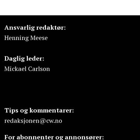
Ansvarlig redaktør:
Henning Meese
Daglig leder:
Mickael Carlson
Tips og kommentarer:
redaksjonen@cw.no
For abonnenter og annonsører: