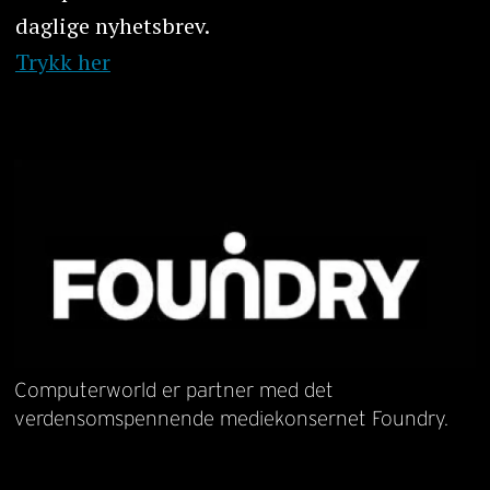
daglige nyhetsbrev.
Trykk her
Computerworld er partner med det
verdensomspennende mediekonsernet Foundry.