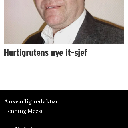
Hurtigrutens nye it-sjef
Ansvarlig redaktør:
Henning Meese