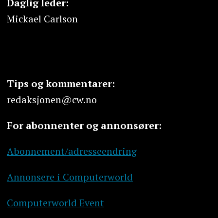
Daglig leder:
Mickael Carlson
Tips og kommentarer:
redaksjonen@cw.no
For abonnenter og annonsører:
Abonnement/adresseendring
Annonsere i Computerworld
Computerworld Event