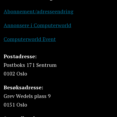
Abonnement/adresseendring
Annonsere i Computerworld
Computerworld Event
Postadresse:
Postboks 171 Sentrum
0102 Oslo
Besøksadresse:
Grev Wedels plass 9
0151 Oslo