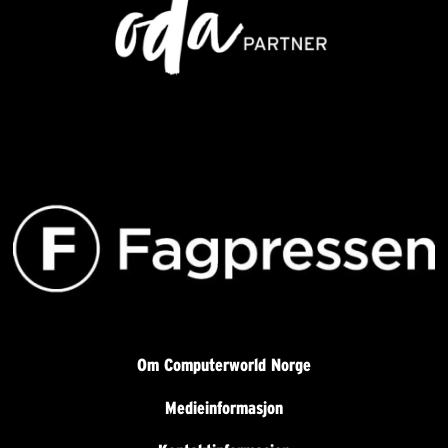
Om Computerworld Norge
Medieinformasjon