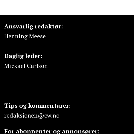
Ansvarlig redaktør:
Henning Meese
Daglig leder:
Mickael Carlson
Tips og kommentarer:
redaksjonen@cw.no
For abonnenter og annonsører: