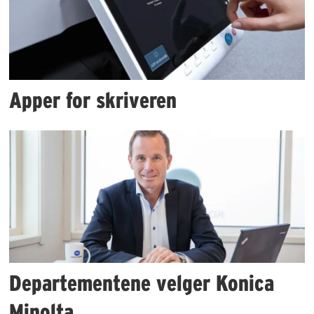
Apper for skriveren
Departementene velger Konica
Minolta