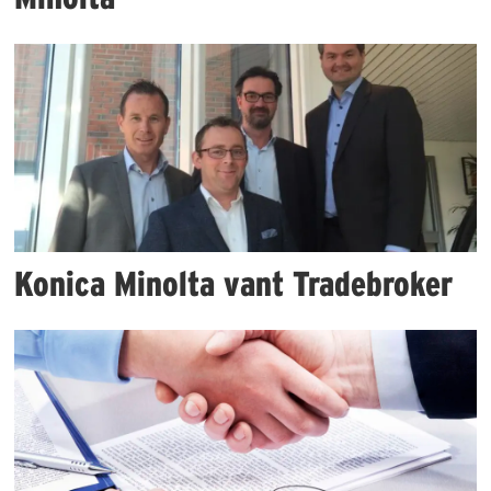
Konica Minolta vant Tradebroker