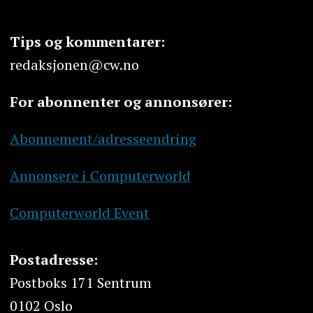
Tips og kommentarer:
redaksjonen@cw.no
For abonnenter og annonsører:
Abonnement/adresseendring
Annonsere i Computerworld
Computerworld Event
Postadresse:
Postboks 171 Sentrum
0102 Oslo