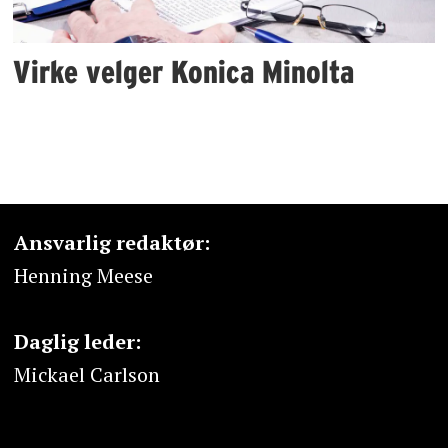
Virke velger Konica Minolta
Ansvarlig redaktør:
Henning Meese
Daglig leder:
Mickael Carlson