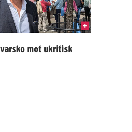
 varsko mot ukritisk