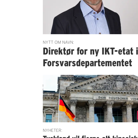
NYTT OM NAVN:
Direktør for ny IKT-etat 
Forsvarsdepartementet
NYHETER: