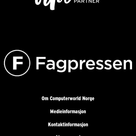
Om Computerworld Norge
Medieinformasjon
Kontaktinformasjon