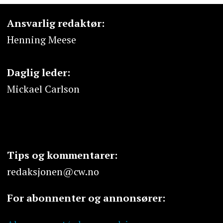
Ansvarlig redaktør:
Henning Meese
Daglig leder:
Mickael Carlson
Tips og kommentarer:
redaksjonen@cw.no
For abonnenter og annonsører: