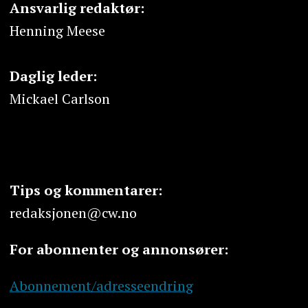
Ansvarlig redaktør:
Henning Meese
Daglig leder:
Mickael Carlson
Tips og kommentarer:
redaksjonen@cw.no
For abonnenter og annonsører:
Abonnement/adresseendring