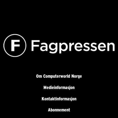
Om Computerworld Norge
Medieinformasjon
Kontaktinformasjon
Abonnement