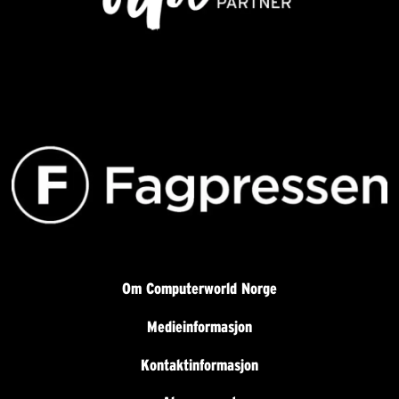
Om Computerworld Norge
Medieinformasjon
Kontaktinformasjon