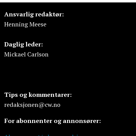
Ansvarlig redaktør:
Henning Meese
Daglig leder:
Mickael Carlson
Tips og kommentarer:
redaksjonen@cw.no
For abonnenter og annonsører: