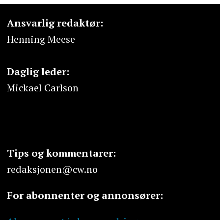
Ansvarlig redaktør:
Henning Meese
Daglig leder:
Mickael Carlson
Tips og kommentarer:
redaksjonen@cw.no
For abonnenter og annonsører: