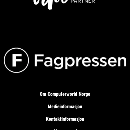
Om Computerworld Norge
Medieinformasjon
Kontaktinformasjon