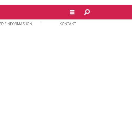
EDIEINFORMASJON
KONTAKT