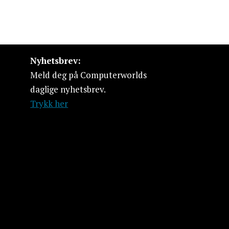
Nyhetsbrev:
Meld deg på Computerworlds
daglige nyhetsbrev.
Trykk her