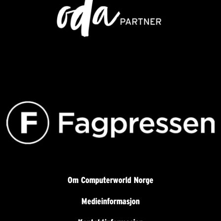
Om Computerworld Norge
Medieinformasjon