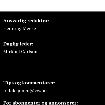
Ansvarlig redaktør:
Henning Meese
Daglig leder:
Mickael Carlson
Tips og kommentarer:
redaksjonen@cw.no
For abonnenter og annonsører: