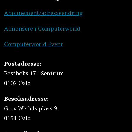
Abonnement/adresseendring
Annonsere i Computerworld
Computerworld Event
Postadresse:
Postboks 171 Sentrum
0102 Oslo
Besøksadresse:
Grev Wedels plass 9
0151 Oslo