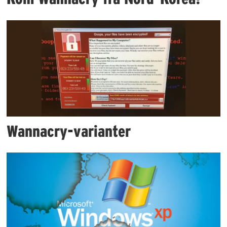
Wannacry-varianter