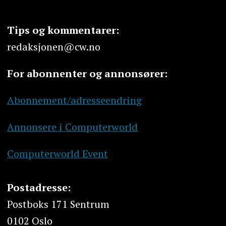
Tips og kommentarer:
redaksjonen@cw.no
For abonnenter og annonsører:
Abonnement/adresseendring
Annonsere i Computerworld
Computerworld Event
Postadresse:
Postboks 171 Sentrum
0102 Oslo