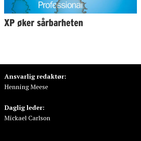
XP øker sårbarheten
Ansvarlig redaktør:
Henning Meese
Daglig leder:
Mickael Carlson