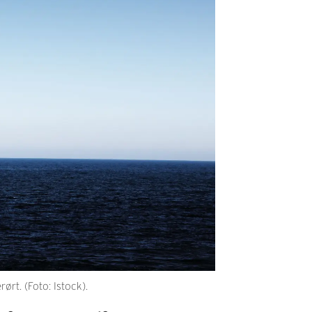
ørt. (Foto: Istock).