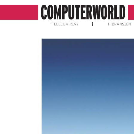
TELECOM REVY
IT-BRANSJEN