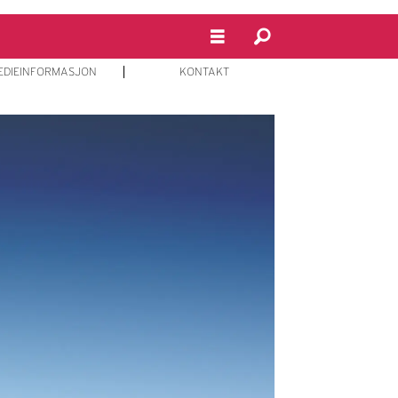
EDIEINFORMASJON
KONTAKT