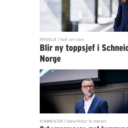
BRANSJE | Nytt om navn
Blir ny toppsjef i Schnei
Norge
KOMMENTAR | Hans-Petter N.-Hansen