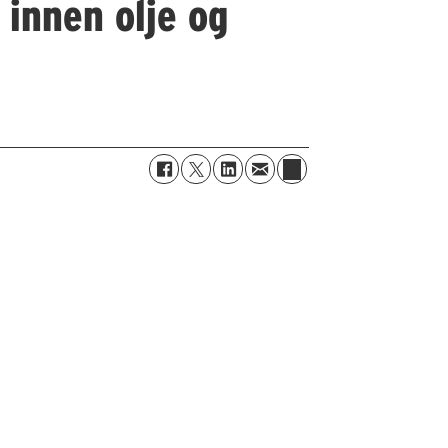
innen olje og