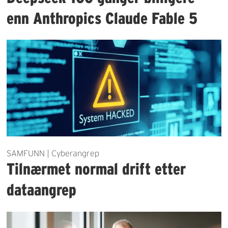
enn Anthropics Claude Fable 5
SAMFUNN | Cyberangrep
Tilnærmet normal drift etter
dataangrep