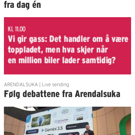
fra dag én
ARENDALSUKA | Live sending
Følg debattene fra Arendalsuka