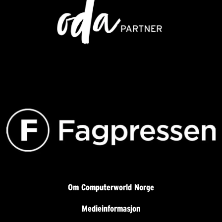
Om Computerworld Norge
Medieinformasjon