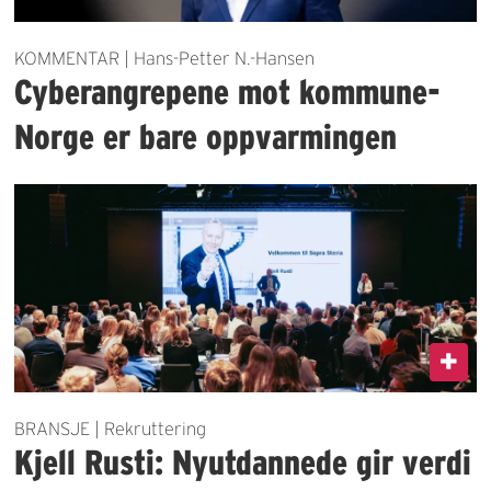
KOMMENTAR | Hans-Petter N.-Hansen
Cyberangrepene mot kommune-
Norge er bare oppvarmingen
BRANSJE | Rekruttering
Kjell Rusti: Nyutdannede gir verdi