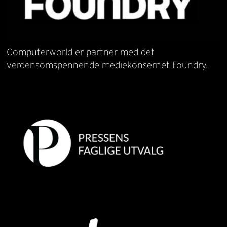
Computerworld er partner med det
verdensomspennende mediekonsernet Foundry.