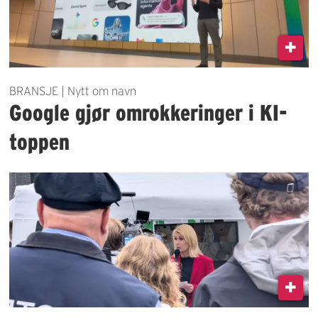
BRANSJE | Nytt om navn
Google gjør omrokkeringer i KI-
toppen