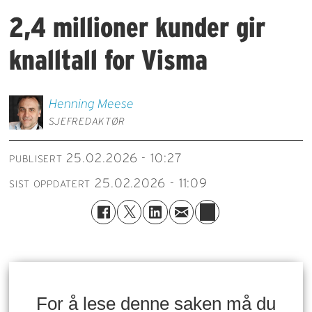
2,4 millioner kunder gir
knalltall for Visma
Henning
Meese
SJEFREDAKTØR
25.02.2026 - 10:27
PUBLISERT
25.02.2026 - 11:09
SIST OPPDATERT
For å lese denne saken må du