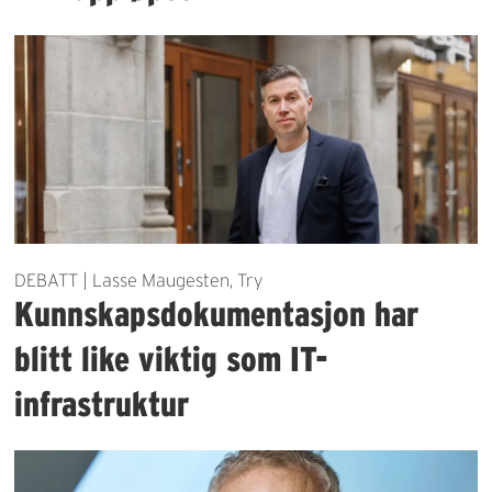
DEBATT | Lasse Maugesten, Try
Kunnskapsdokumentasjon har
blitt like viktig som IT-
infrastruktur