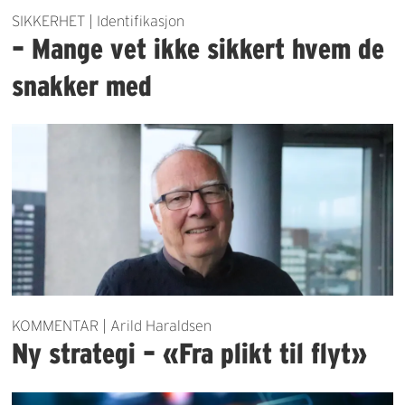
SIKKERHET | Identifikasjon
– Mange vet ikke sikkert hvem de
snakker med
KOMMENTAR | Arild Haraldsen
Ny strategi – «Fra plikt til flyt»