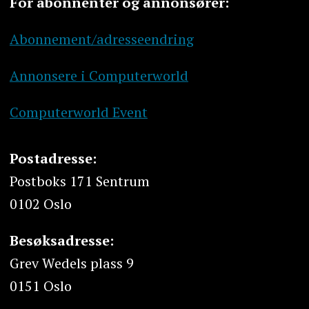
For abonnenter og annonsører:
Abonnement/adresseendring
Annonsere i Computerworld
Computerworld Event
Postadresse:
Postboks 171 Sentrum
0102 Oslo
Besøksadresse:
Grev Wedels plass 9
0151 Oslo