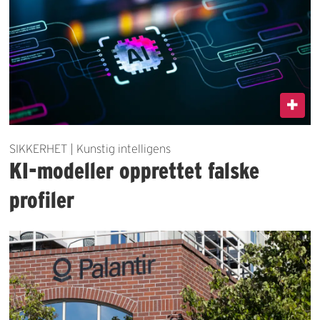
SIKKERHET | Kunstig intelligens
KI-modeller opprettet falske
profiler