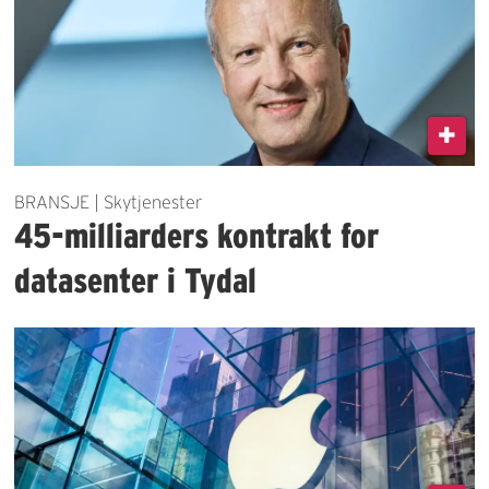
BRANSJE | Skytjenester
45-milliarders kontrakt for
datasenter i Tydal