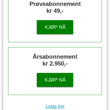
Prøveabonnement
kr 49,-
KJØP NÅ
Årsabonnement
kr 2.950,-
KJØP NÅ
Logg inn