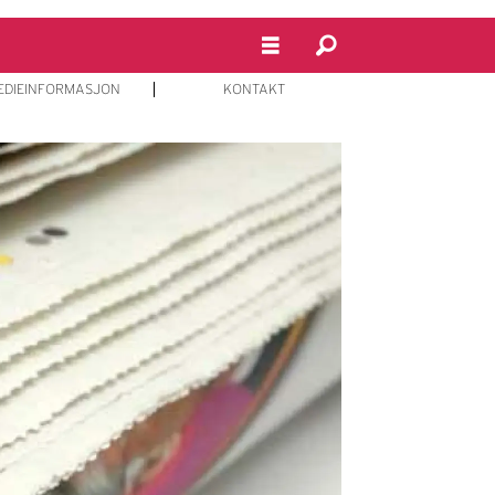
EDIEINFORMASJON
KONTAKT