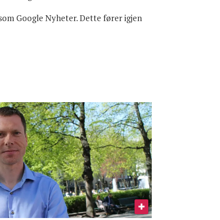
 som Google Nyheter. Dette fører igjen