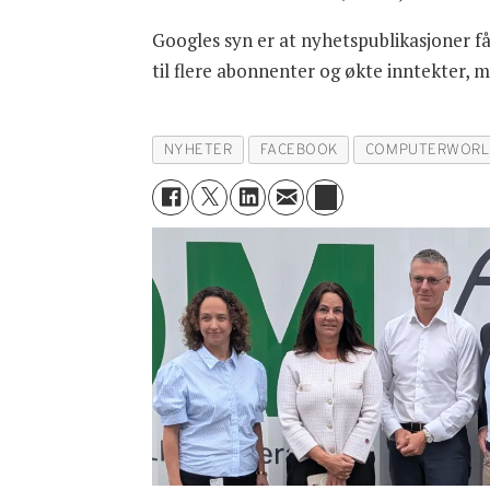
Googles syn er at nyhetspublikasjoner få
til flere abonnenter og økte inntekter, 
NYHETER
FACEBOOK
COMPUTERWORL