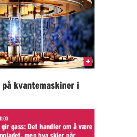
I på kvantemaskiner i