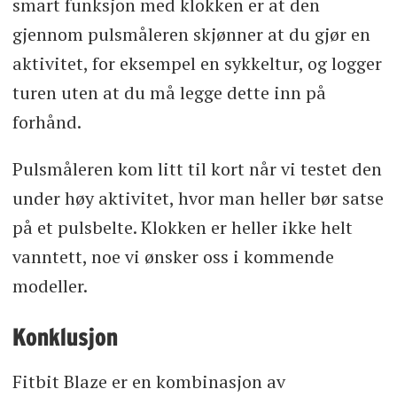
smart funksjon med klokken er at den
gjennom pulsmåleren skjønner at du gjør en
aktivitet, for eksempel en sykkeltur, og logger
turen uten at du må legge dette inn på
forhånd.
Pulsmåleren kom litt til kort når vi testet den
under høy aktivitet, hvor man heller bør satse
på et pulsbelte. Klokken er heller ikke helt
vanntett, noe vi ønsker oss i kommende
modeller.
Konklusjon
Fitbit Blaze er en kombinasjon av