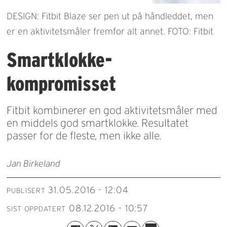
DESIGN: Fitbit Blaze ser pen ut på håndleddet, men
er en aktivitetsmåler fremfor alt annet. FOTO: Fitbit
Smartklokke-
kompromisset
Fitbit kombinerer en god aktivitetsmåler med
en middels god smartklokke. Resultatet
passer for de fleste, men ikke alle.
Jan Birkeland
31.05.2016 - 12:04
PUBLISERT
08.12.2016 - 10:57
SIST OPPDATERT