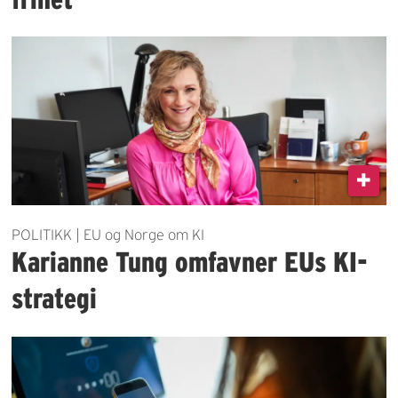
POLITIKK | EU og Norge om KI
Karianne Tung omfavner EUs KI-
strategi