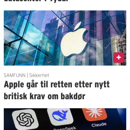
SAMFUNN | Sikkerhet
Apple går til retten etter nytt
britisk krav om bakdør