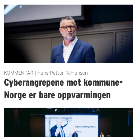
KOMMENTAR | Hans-Petter N.-Hansen
Cyberangrepene mot kommune-
Norge er bare oppvarmingen