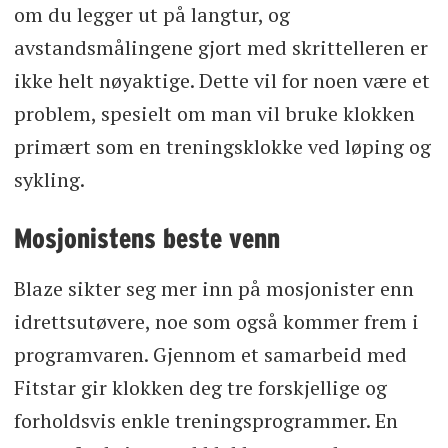
om du legger ut på langtur, og
avstandsmålingene gjort med skrittelleren er
ikke helt nøyaktige. Dette vil for noen være et
problem, spesielt om man vil bruke klokken
primært som en treningsklokke ved løping og
sykling.
Mosjonistens beste venn
Blaze sikter seg mer inn på mosjonister enn
idrettsutøvere, noe som også kommer frem i
programvaren. Gjennom et samarbeid med
Fitstar gir klokken deg tre forskjellige og
forholdsvis enkle treningsprogrammer. En