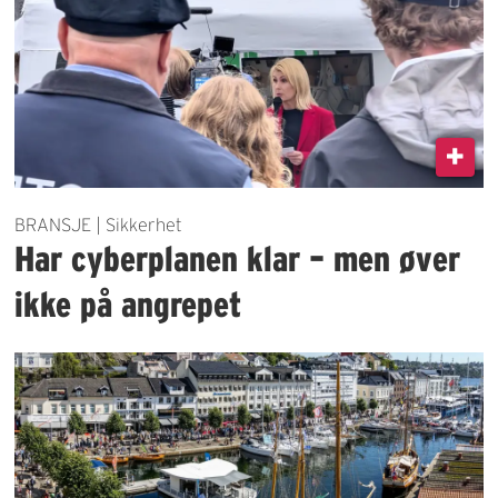
BRANSJE | Sikkerhet
Har cyberplanen klar – men øver
ikke på angrepet