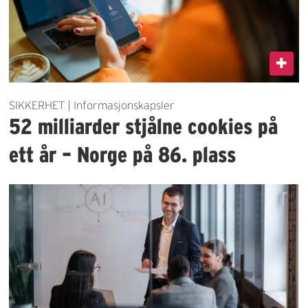
SIKKERHET | Informasjonskapsler
52 milliarder stjålne cookies på
ett år – Norge på 86. plass