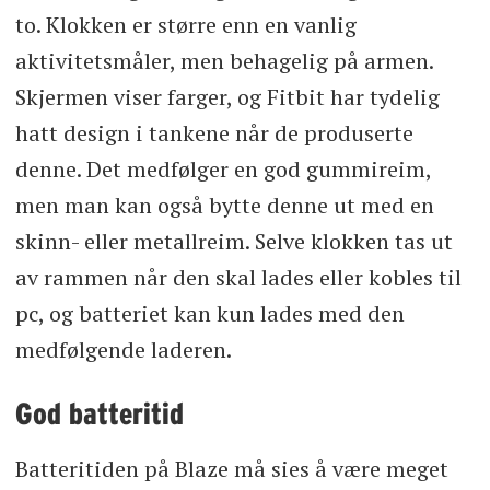
to. Klokken er større enn en vanlig
aktivitetsmåler, men behagelig på armen.
Skjermen viser farger, og Fitbit har tydelig
hatt design i tankene når de produserte
denne. Det medfølger en god gummireim,
men man kan også bytte denne ut med en
skinn- eller metallreim. Selve klokken tas ut
av rammen når den skal lades eller kobles til
pc, og batteriet kan kun lades med den
medfølgende laderen.
God batteritid
Batteritiden på Blaze må sies å være meget