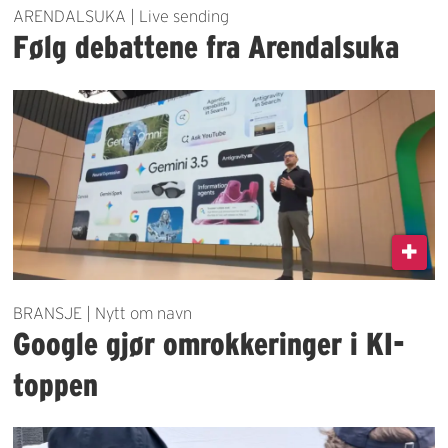
ARENDALSUKA | Live sending
Følg debattene fra Arendalsuka
BRANSJE | Nytt om navn
Google gjør omrokkeringer i KI-
toppen