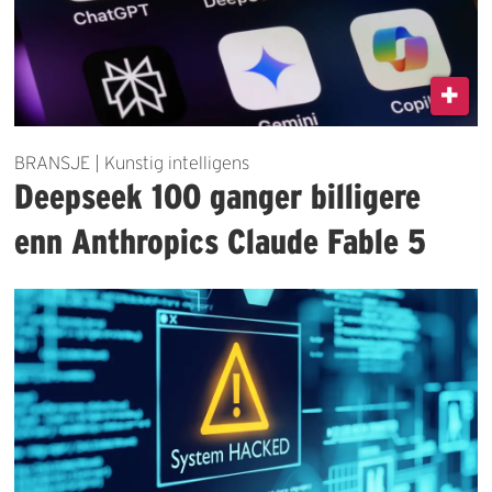
BRANSJE | Kunstig intelligens
Deepseek 100 ganger billigere
enn Anthropics Claude Fable 5