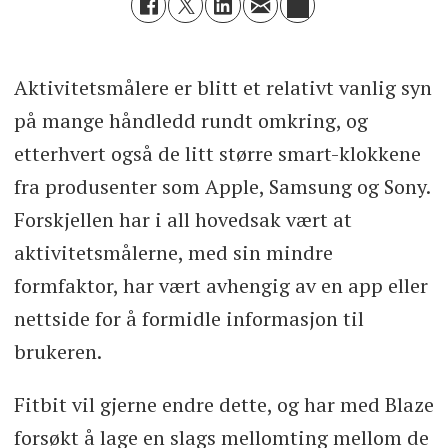
Aktivitetsmålere er blitt et relativt vanlig syn
på mange håndledd rundt omkring, og
etterhvert også de litt større smart-klokkene
fra produsenter som Apple, Samsung og Sony.
Forskjellen har i all hovedsak vært at
aktivitetsmålerne, med sin mindre
formfaktor, har vært avhengig av en app eller
nettside for å formidle informasjon til
brukeren.
Fitbit vil gjerne endre dette, og har med Blaze
forsøkt å lage en slags mellomting mellom de