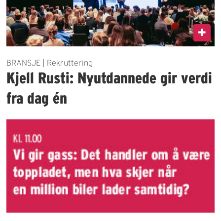
BRANSJE | Rekruttering
Kjell Rusti: Nyutdannede gir verdi
fra dag én