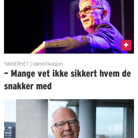
SIKKERHET | Identifikasjon
– Mange vet ikke sikkert hvem de
snakker med