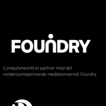
Computerworld er partner med det
verdensomspennende mediekonsernet Foundry.