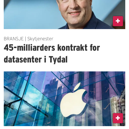
BRANSJE | Skytjenester
45-milliarders kontrakt for
datasenter i Tydal