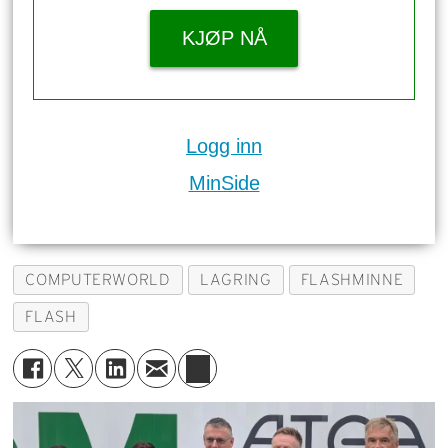
KJØP NÅ
Logg inn
MinSide
COMPUTERWORLD
LAGRING
FLASHMINNE
FLASH