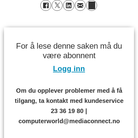
For å lese denne saken må du
være abonnent
Logg inn
Om du opplever problemer med å få
tilgang, ta kontakt med kundeservice
23 36 19 80 |
computerworld@mediaconnect.no