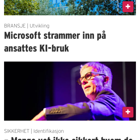
BRANSJE | Utvikling
Microsoft strammer inn på
ansattes KI-bruk
SIKKERHET | Identifikasjon