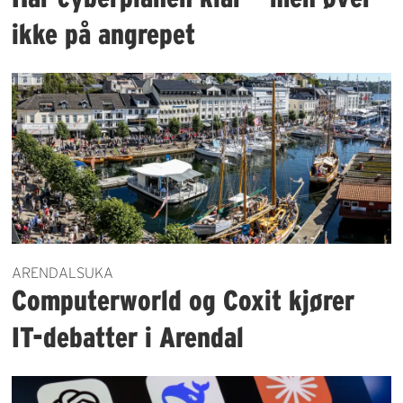
ikke på angrepet
ARENDALSUKA
Computerworld og Coxit kjører
IT-debatter i Arendal