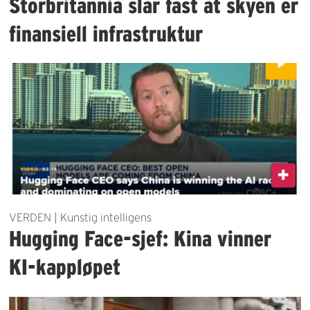
Storbritannia slår fast at skyen er
finansiell infrastruktur
VERDEN | Kunstig intelligens
Hugging Face-sjef: Kina vinner
KI-kappløpet