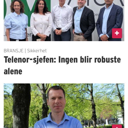
BRANSJE | Sikkerhet
Telenor-sjefen: Ingen blir robuste
alene