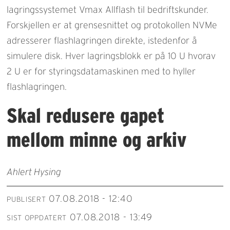
lagringssystemet Vmax Allflash til bedriftskunder.
Forskjellen er at grensesnittet og protokollen NVMe
adresserer flashlagringen direkte, istedenfor å
simulere disk. Hver lagringsblokk er på 10 U hvorav
2 U er for styringsdatamaskinen med to hyller
flashlagringen.
Skal redusere gapet
mellom minne og arkiv
Ahlert Hysing
07.08.2018 - 12:40
PUBLISERT
07.08.2018 - 13:49
SIST OPPDATERT