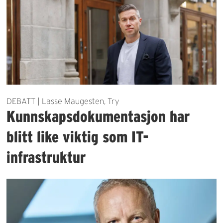
DEBATT | Lasse Maugesten, Try
Kunnskapsdokumentasjon har
blitt like viktig som IT-
infrastruktur