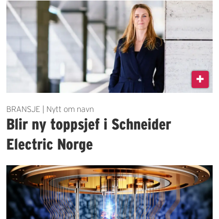
BRANSJE | Nytt om navn
Blir ny toppsjef i Schneider
Electric Norge