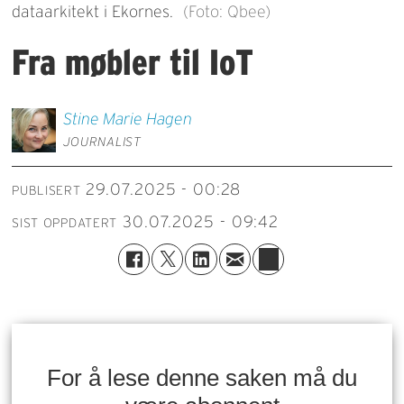
dataarkitekt i Ekornes.
(Foto: Qbee)
Fra møbler til IoT
Stine Marie
Hagen
JOURNALIST
29.07.2025 - 00:28
PUBLISERT
30.07.2025 - 09:42
SIST OPPDATERT
For å lese denne saken må du