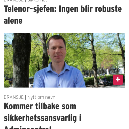
Telenor-sjefen: Ingen blir robuste
alene
BRANSJE | Nytt om navn
Kommer tilbake som
sikkerhetssansvarlig i