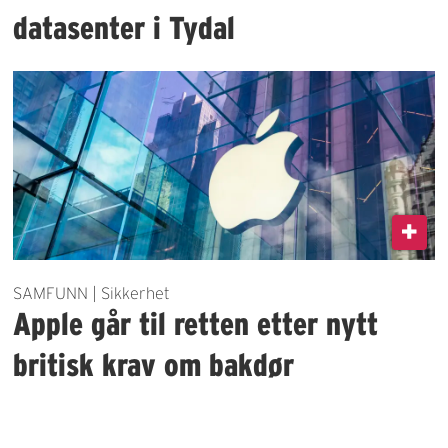
datasenter i Tydal
SAMFUNN | Sikkerhet
Apple går til retten etter nytt
britisk krav om bakdør