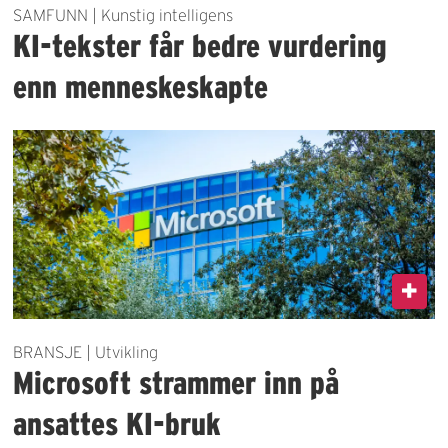
SAMFUNN | Kunstig intelligens
KI-tekster får bedre vurdering
enn menneskeskapte
BRANSJE | Utvikling
Microsoft strammer inn på
ansattes KI-bruk