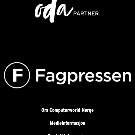
Om Computerworld Norge
Medieinformasjon