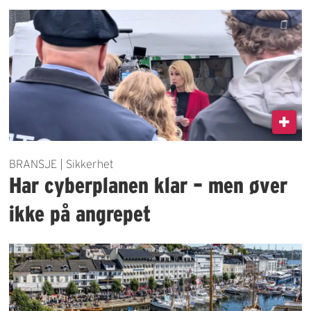
BRANSJE | Sikkerhet
Har cyberplanen klar – men øver
ikke på angrepet