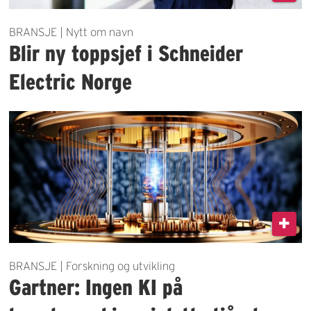
BRANSJE | Nytt om navn
Blir ny toppsjef i Schneider
Electric Norge
BRANSJE | Forskning og utvikling
Gartner: Ingen KI på