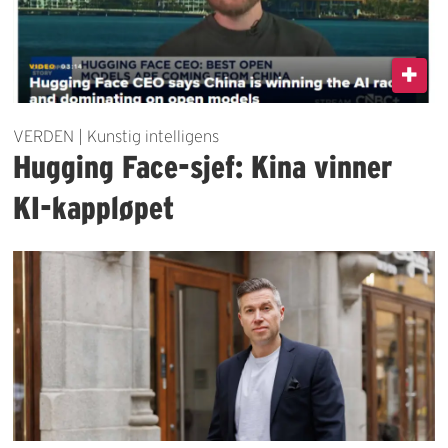
VERDEN | Kunstig intelligens
Hugging Face-sjef: Kina vinner
KI-kappløpet