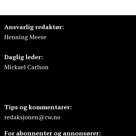
Ansvarlig redaktør:
Henning Meese
Daglig leder:
Mickael Carlson
Tips og kommentarer:
redaksjonen@cw.no
For abonnenter og annonsører: