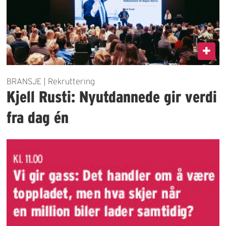
BRANSJE | Rekruttering
Kjell Rusti: Nyutdannede gir verdi
fra dag én