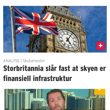
ANALYSE | Skytjenester
Storbritannia slår fast at skyen er
finansiell infrastruktur