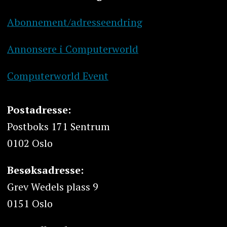
Abonnement/adresseendring
Annonsere i Computerworld
Computerworld Event
Postadresse:
Postboks 171 Sentrum
0102 Oslo
Besøksadresse:
Grev Wedels plass 9
0151 Oslo