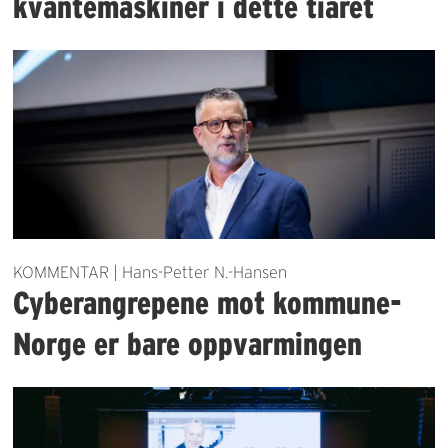
kvantemaskiner i dette tiåret
KOMMENTAR | Hans-Petter N.-Hansen
Cyberangrepene mot kommune-
Norge er bare oppvarmingen