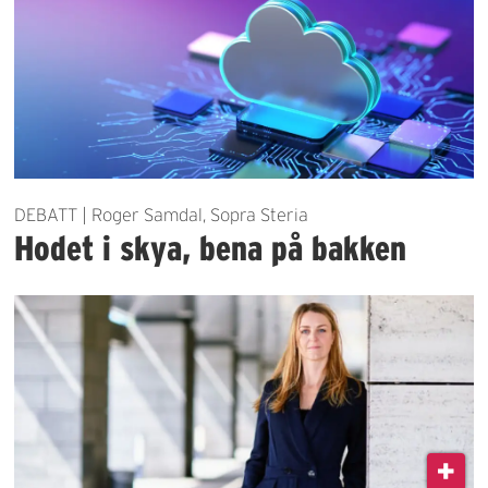
DEBATT | Roger Samdal, Sopra Steria
Hodet i skya, bena på bakken