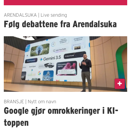
ARENDALSUKA | Live sending
Følg debattene fra Arendalsuka
BRANSJE | Nytt om navn
Google gjør omrokkeringer i KI-
toppen