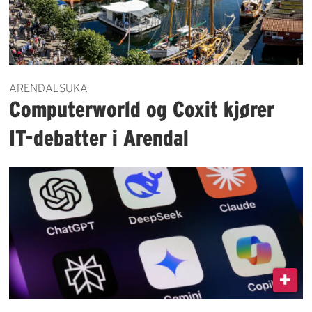
ARENDALSUKA
Computerworld og Coxit kjører
IT-debatter i Arendal