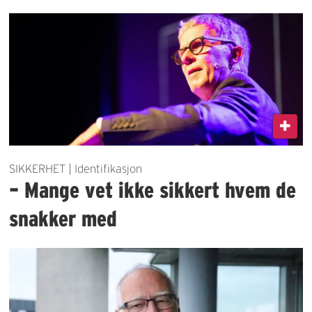
SIKKERHET | Identifikasjon
– Mange vet ikke sikkert hvem de
snakker med