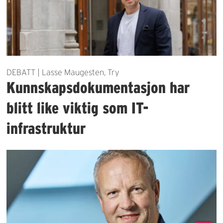
DEBATT | Lasse Maugesten, Try
Kunnskapsdokumentasjon har
blitt like viktig som IT-
infrastruktur