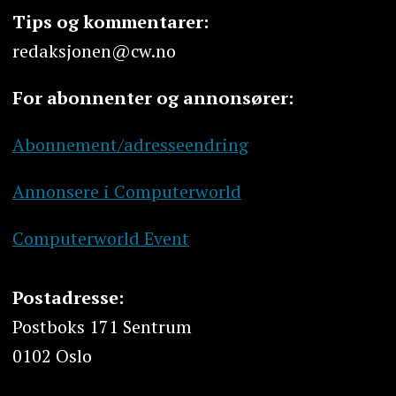
Tips og kommentarer:
redaksjonen@cw.no
For abonnenter og annonsører:
Abonnement/adresseendring
Annonsere i Computerworld
Computerworld Event
Postadresse:
Postboks 171 Sentrum
0102 Oslo