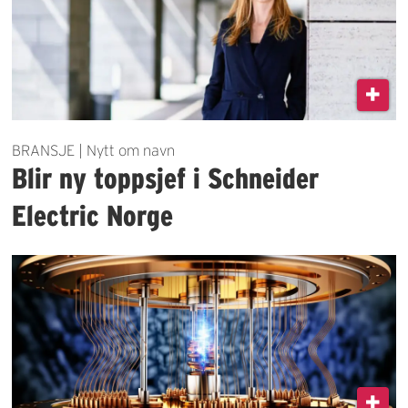
BRANSJE | Nytt om navn
Blir ny toppsjef i Schneider
Electric Norge