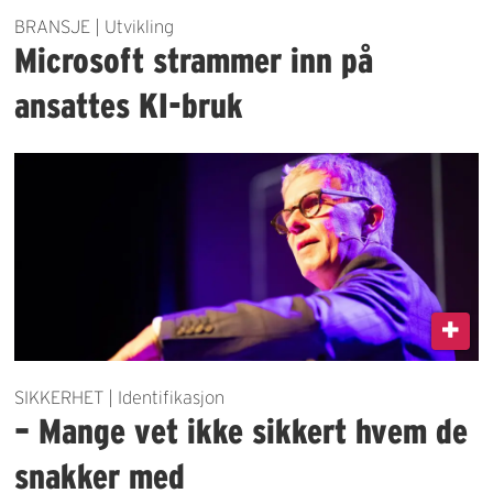
BRANSJE | Utvikling
Microsoft strammer inn på
ansattes KI-bruk
SIKKERHET | Identifikasjon
– Mange vet ikke sikkert hvem de
snakker med