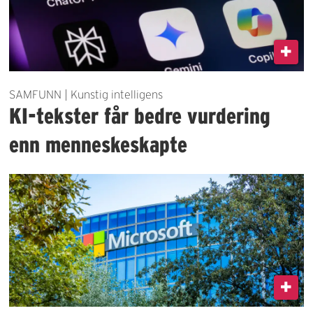
SAMFUNN | Kunstig intelligens
KI-tekster får bedre vurdering
enn menneskeskapte