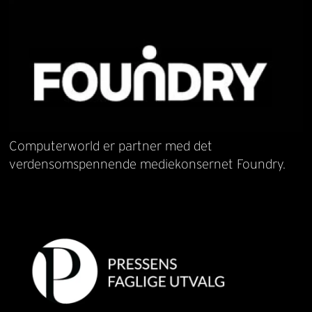
Computerworld er partner med det
verdensomspennende mediekonsernet Foundry.