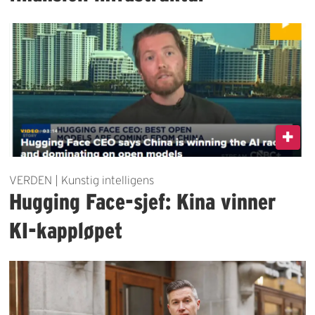
VERDEN | Kunstig intelligens
Hugging Face-sjef: Kina vinner
KI-kappløpet