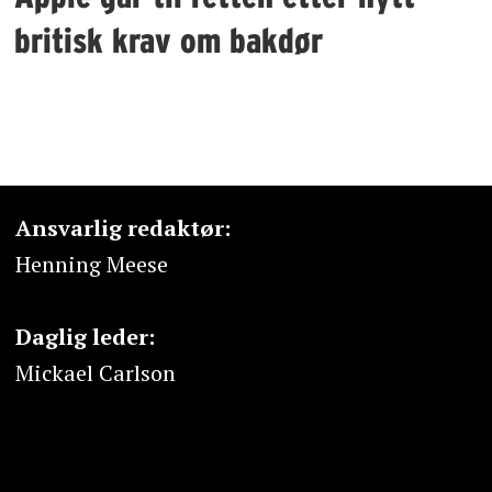
britisk krav om bakdør
Ansvarlig redaktør:
Henning Meese
Daglig leder:
Mickael Carlson