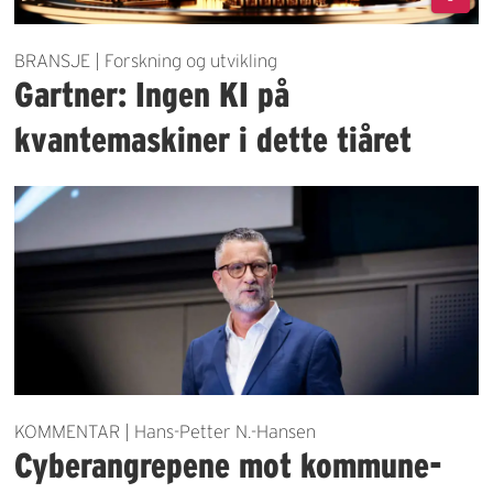
BRANSJE | Forskning og utvikling
Gartner: Ingen KI på
kvantemaskiner i dette tiåret
KOMMENTAR | Hans-Petter N.-Hansen
Cyberangrepene mot kommune-