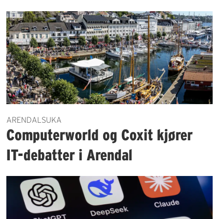
ARENDALSUKA
Computerworld og Coxit kjører
IT-debatter i Arendal