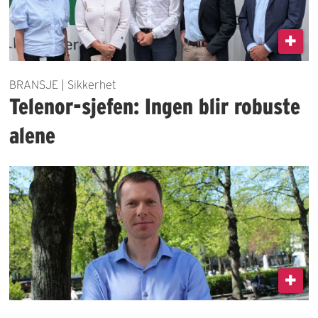
BRANSJE | Sikkerhet
Telenor-sjefen: Ingen blir robuste
alene