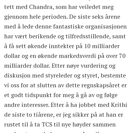
tett med Chandra, som har veiledet meg
gjennom hele perioden. De siste seks årene
med å lede denne fantastiske organisasjonen
har vært berikende og tilfredsstillende, samt
å få sett økende inntekter på 10 milliarder
dollar og en økende markedsverdi på over 70
milliarder dollar. Etter nøye vurdering og
diskusjon med styreleder og styret, bestemte
vi oss for at slutten av dette regnskapsåret er
et godt tidspunkt for meg å gå av og følge
andre interesser. Etter å ha jobbet med Krithi
de siste to tiårene, er jeg sikker på at han er
rustet til å ta TCS til nye høyder sammen