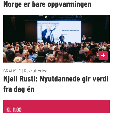
Norge er bare oppvarmingen
BRANSJE | Rekruttering
Kjell Rusti: Nyutdannede gir verdi
fra dag én