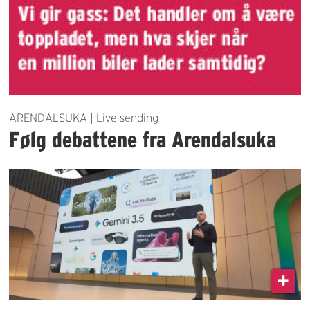
ARENDALSUKA | Live sending
Følg debattene fra Arendalsuka