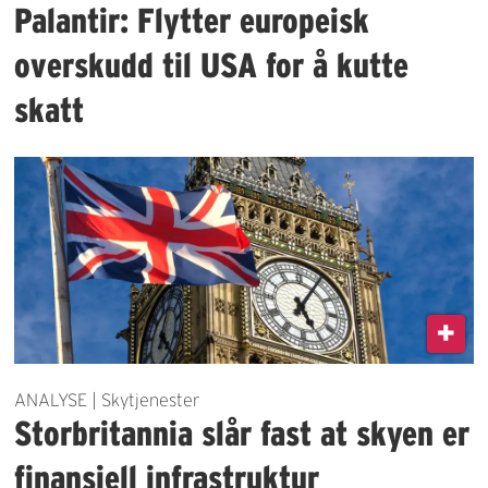
Palantir: Flytter europeisk
overskudd til USA for å kutte
skatt
ANALYSE | Skytjenester
Storbritannia slår fast at skyen er
finansiell infrastruktur