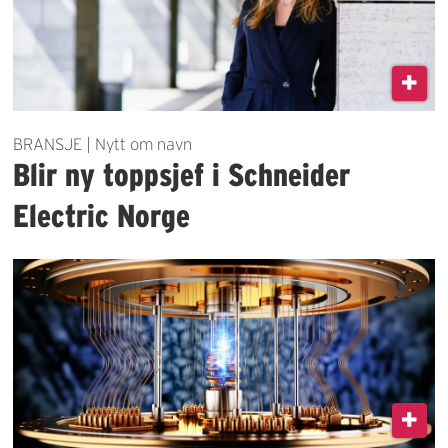
BRANSJE | Nytt om navn
Blir ny toppsjef i Schneider
Electric Norge