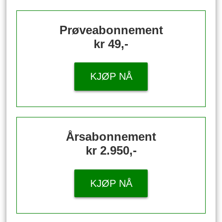
Prøveabonnement
kr 49,-
KJØP NÅ
Årsabonnement
kr 2.950,-
KJØP NÅ