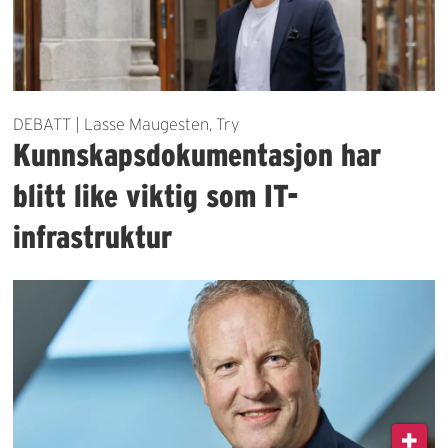
DEBATT | Lasse Maugesten, Try
Kunnskapsdokumentasjon har
blitt like viktig som IT-
infrastruktur