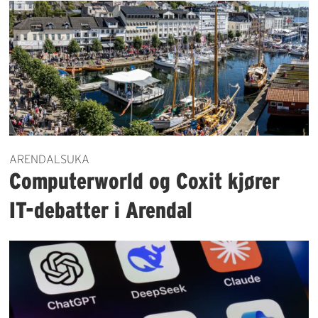
ARENDALSUKA
Computerworld og Coxit kjører
IT-debatter i Arendal