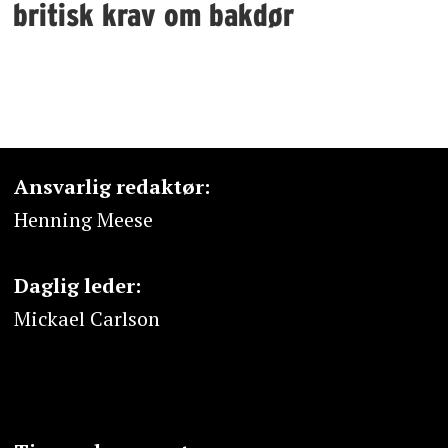
britisk krav om bakdør
Ansvarlig redaktør:
Henning Meese
Daglig leder:
Mickael Carlson