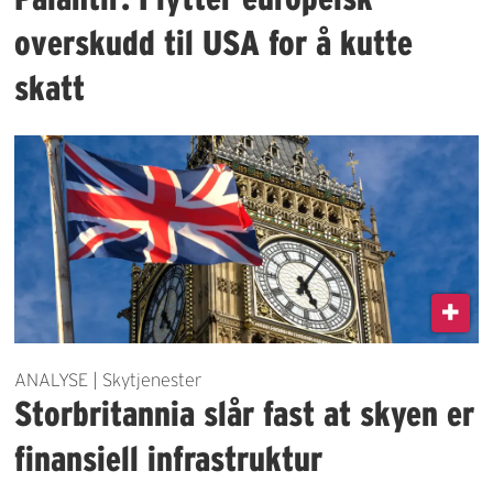
overskudd til USA for å kutte
skatt
ANALYSE | Skytjenester
Storbritannia slår fast at skyen er
finansiell infrastruktur