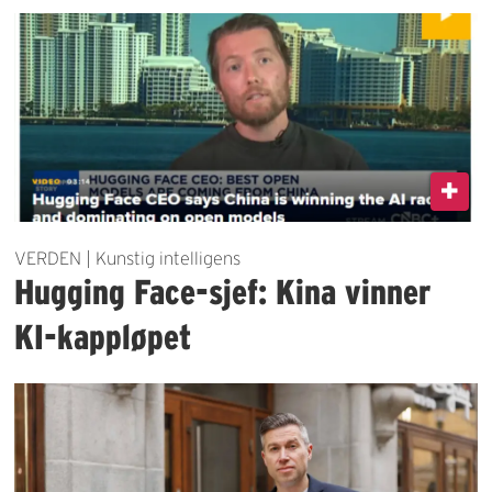
VERDEN | Kunstig intelligens
Hugging Face-sjef: Kina vinner
KI-kappløpet