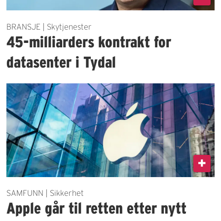
BRANSJE | Skytjenester
45-milliarders kontrakt for
datasenter i Tydal
SAMFUNN | Sikkerhet
Apple går til retten etter nytt