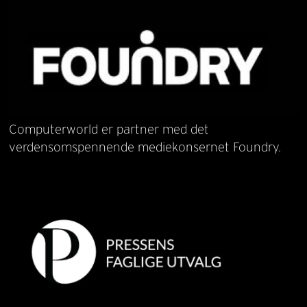
Computerworld er partner med det
verdensomspennende mediekonsernet Foundry.