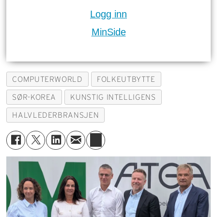
Logg inn
MinSide
COMPUTERWORLD
FOLKEUTBYTTE
SØR-KOREA
KUNSTIG INTELLIGENS
HALVLEDERBRANSJEN