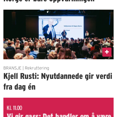
BRANSJE | Rekruttering
Kjell Rusti: Nyutdannede gir verdi
fra dag én