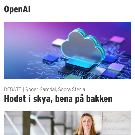
OpenAI
DEBATT | Roger Samdal, Sopra Steria
Hodet i skya, bena på bakken