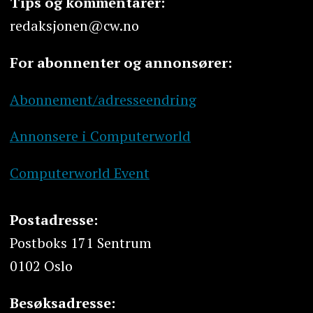
Tips og kommentarer:
redaksjonen@cw.no
For abonnenter og annonsører:
Abonnement/adresseendring
Annonsere i Computerworld
Computerworld Event
Postadresse:
Postboks 171 Sentrum
0102 Oslo
Besøksadresse: