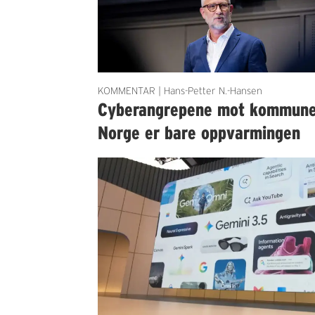
KOMMENTAR | Hans-Petter N.-Hansen
Cyberangrepene mot kommun
Norge er bare oppvarmingen