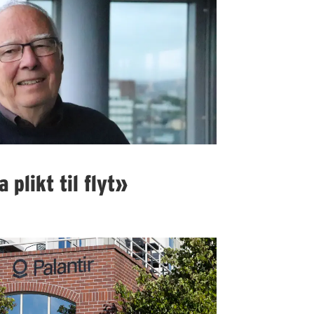
 plikt til flyt»