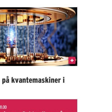
I på kvantemaskiner i