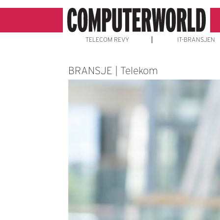
TELECOM REVY
IT-BRANSJEN
BRANSJE | Telekom