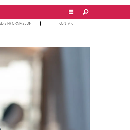
EDIEINFORMASJON
KONTAKT