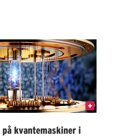
I på kvantemaskiner i