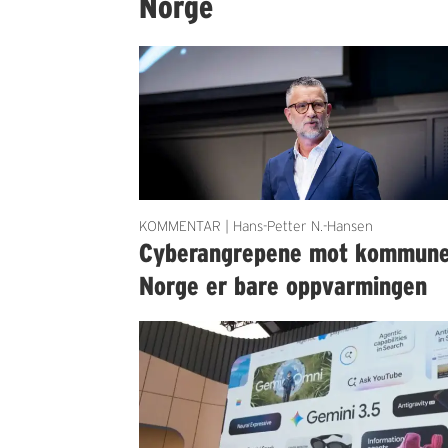
Norge
KOMMENTAR | Hans-Petter N.-Hansen
Cyberangrepene mot kommun
Norge er bare oppvarmingen