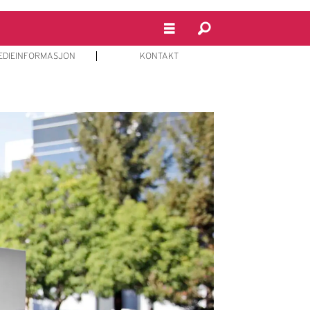
EDIEINFORMASJON
KONTAKT