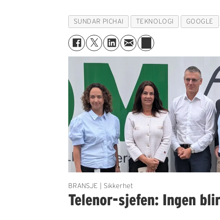
SUNDAR PICHAI
TEKNOLOGI
GOOGLE
BRANSJE | Sikkerhet
Telenor-sjefen: Ingen bli