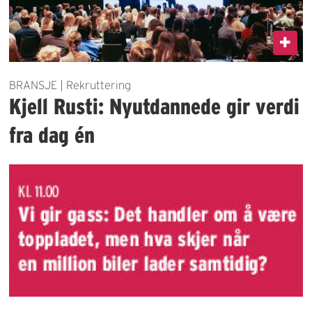
BRANSJE | Rekruttering
Kjell Rusti: Nyutdannede gir verdi
fra dag én