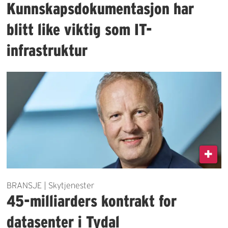
Kunnskapsdokumentasjon har
blitt like viktig som IT-
infrastruktur
BRANSJE | Skytjenester
45-milliarders kontrakt for
datasenter i Tydal