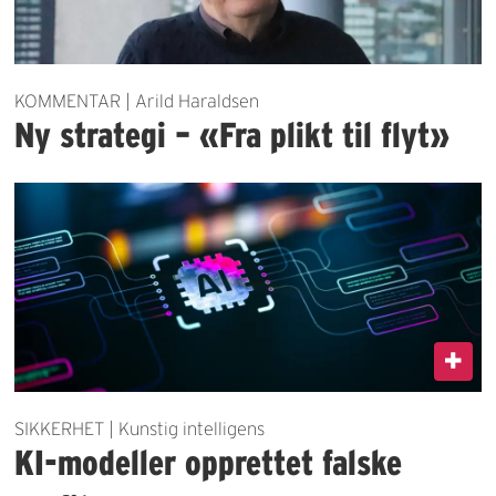
KOMMENTAR | Arild Haraldsen
Ny strategi – «Fra plikt til flyt»
SIKKERHET | Kunstig intelligens
KI-modeller opprettet falske