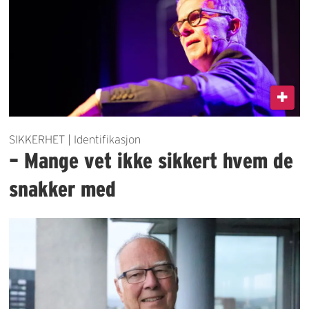
SIKKERHET | Identifikasjon
– Mange vet ikke sikkert hvem de
snakker med