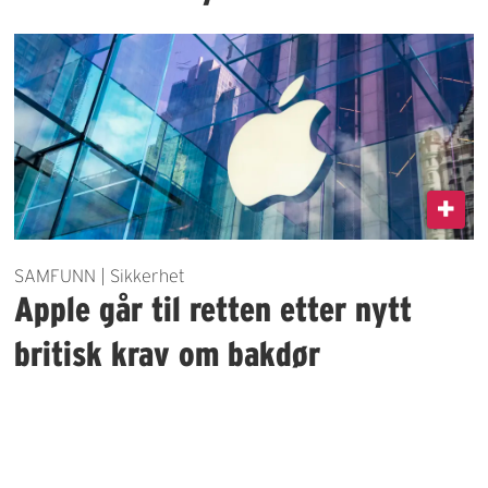
SAMFUNN | Sikkerhet
Apple går til retten etter nytt
britisk krav om bakdør