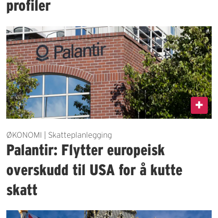
profiler
ØKONOMI | Skatteplanlegging
Palantir: Flytter europeisk
overskudd til USA for å kutte
skatt