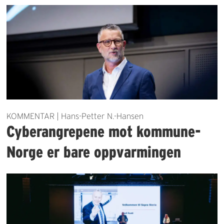
KOMMENTAR | Hans-Petter N.-Hansen
Cyberangrepene mot kommune-
Norge er bare oppvarmingen