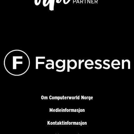
Om Computerworld Norge
Medieinformasjon
Kontaktinformasjon