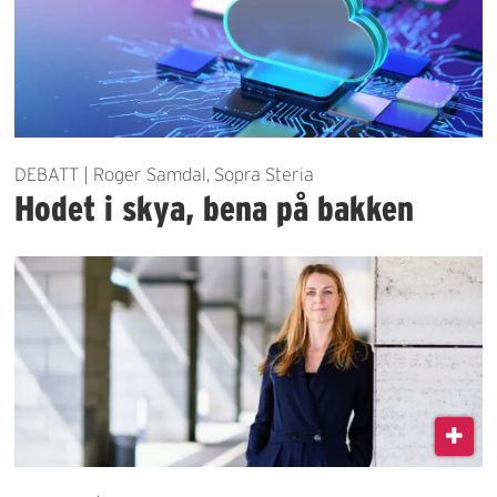
DEBATT | Roger Samdal, Sopra Steria
Hodet i skya, bena på bakken