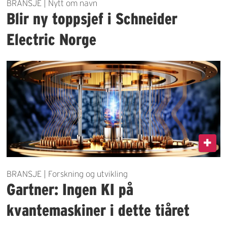
BRANSJE | Nytt om navn
Blir ny toppsjef i Schneider
Electric Norge
BRANSJE | Forskning og utvikling
Gartner: Ingen KI på
kvantemaskiner i dette tiåret