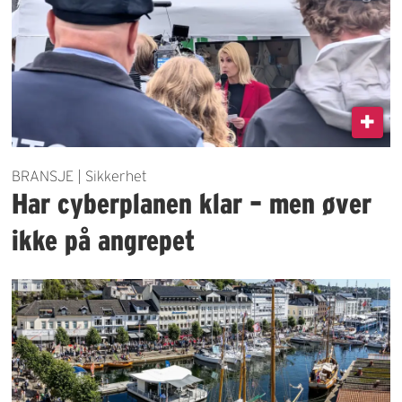
BRANSJE | Sikkerhet
Har cyberplanen klar – men øver
ikke på angrepet