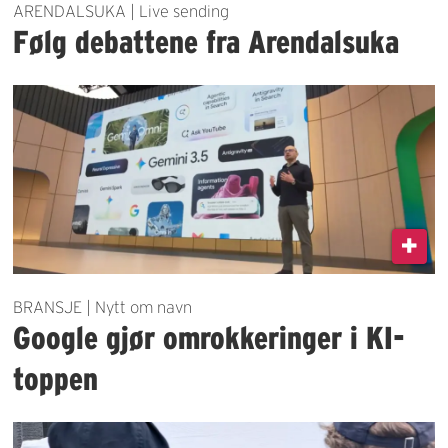
ARENDALSUKA | Live sending
Følg debattene fra Arendalsuka
BRANSJE | Nytt om navn
Google gjør omrokkeringer i KI-
toppen