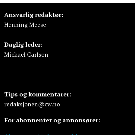
Ansvarlig redaktør:
Henning Meese
Daglig leder:
Mickael Carlson
Tips og kommentarer:
redaksjonen@cw.no
For abonnenter og annonsører: