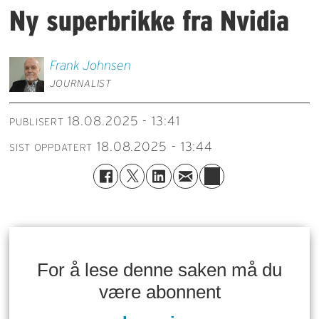
Ny superbrikke fra Nvidia
Frank
Johnsen
JOURNALIST
18.08.2025 - 13:41
PUBLISERT
18.08.2025 - 13:44
SIST OPPDATERT
For å lese denne saken må du
være abonnent