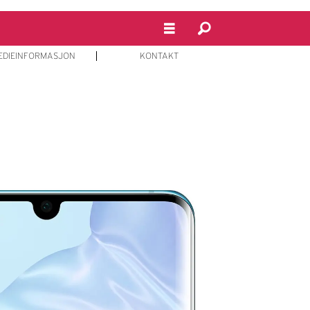
EDIEINFORMASJON
KONTAKT