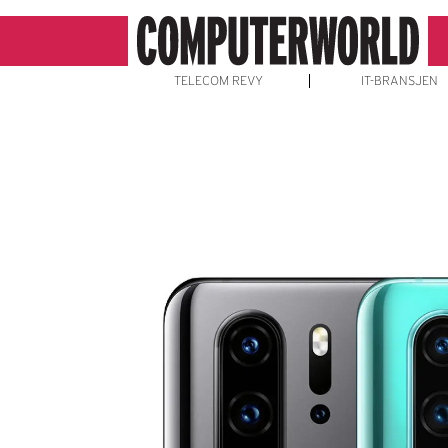
TELECOM REVY
IT-BRANSJEN