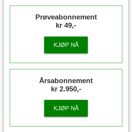
Prøveabonnement
kr 49,-
KJØP NÅ
Årsabonnement
kr 2.950,-
KJØP NÅ