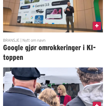
BRANSJE | Nytt om navn
Google gjør omrokkeringer i KI-
toppen