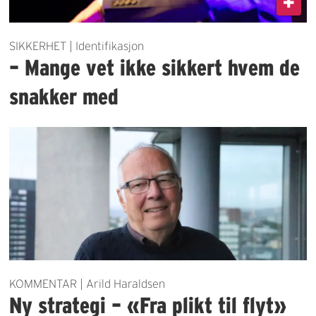
SIKKERHET | Identifikasjon
– Mange vet ikke sikkert hvem de
snakker med
KOMMENTAR | Arild Haraldsen
Ny strategi – «Fra plikt til flyt»