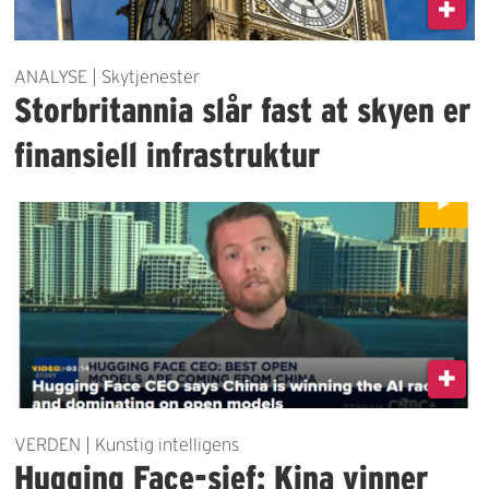
ANALYSE | Skytjenester
Storbritannia slår fast at skyen er
finansiell infrastruktur
VERDEN | Kunstig intelligens
Hugging Face-sjef: Kina vinner