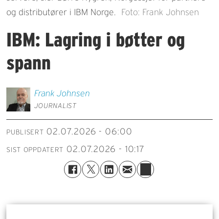
og distributører i IBM Norge.
Foto: Frank Johnsen
IBM: Lagring i bøtter og
spann
Frank
Johnsen
JOURNALIST
02.07.2026 - 06:00
PUBLISERT
02.07.2026 - 10:17
SIST OPPDATERT