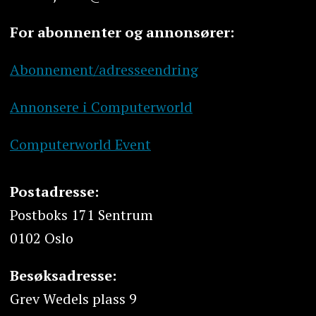
For abonnenter og annonsører:
Abonnement/adresseendring
Annonsere i Computerworld
Computerworld Event
Postadresse:
Postboks 171 Sentrum
0102 Oslo
Besøksadresse:
Grev Wedels plass 9