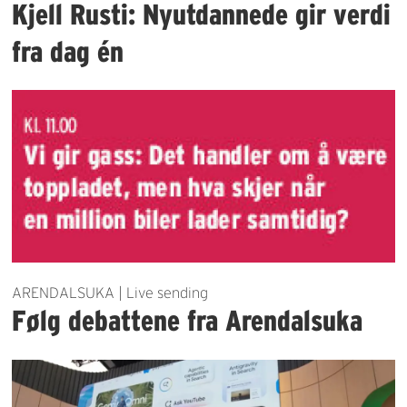
Kjell Rusti: Nyutdannede gir verdi
fra dag én
ARENDALSUKA | Live sending
Følg debattene fra Arendalsuka