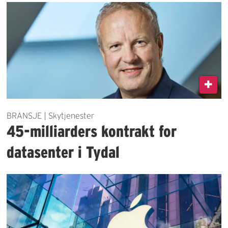
BRANSJE | Skytjenester
45-milliarders kontrakt for
datasenter i Tydal