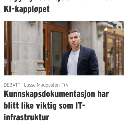
KI-kappløpet
DEBATT | Lasse Maugesten, Try
Kunnskapsdokumentasjon har
blitt like viktig som IT-
infrastruktur