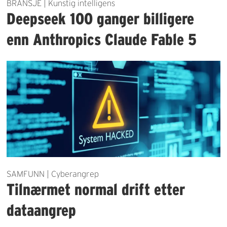
BRANSJE | Kunstig intelligens
Deepseek 100 ganger billigere
enn Anthropics Claude Fable 5
SAMFUNN | Cyberangrep
Tilnærmet normal drift etter
dataangrep