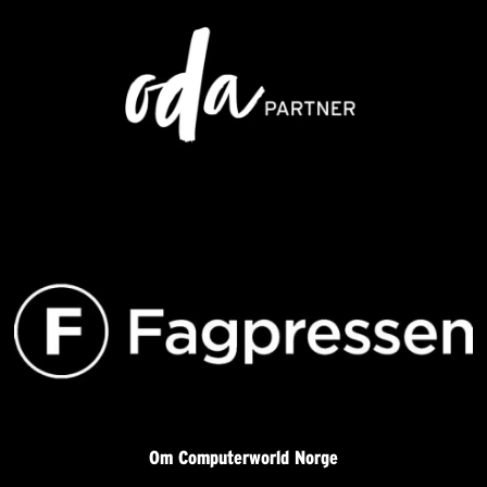
Om Computerworld Norge