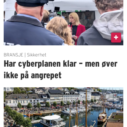
BRANSJE | Sikkerhet
Har cyberplanen klar – men øver
ikke på angrepet