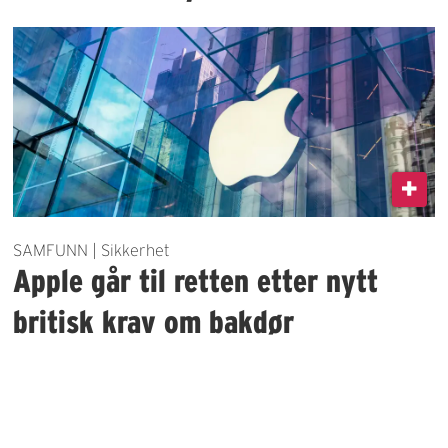
SAMFUNN | Sikkerhet
Apple går til retten etter nytt
britisk krav om bakdør