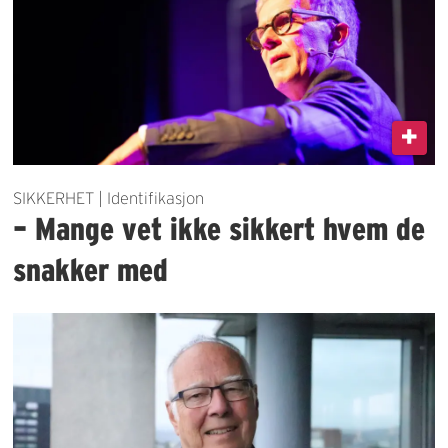
SIKKERHET | Identifikasjon
– Mange vet ikke sikkert hvem de
snakker med