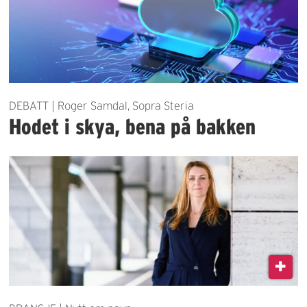
DEBATT | Roger Samdal, Sopra Steria
Hodet i skya, bena på bakken