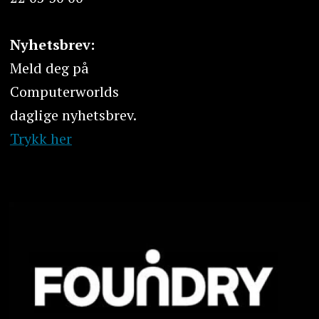
Nyhetsbrev:
Meld deg på
Computerworlds
daglige nyhetsbrev.
Trykk her