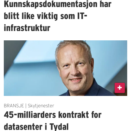
Kunnskapsdokumentasjon har
blitt like viktig som IT-
infrastruktur
BRANSJE | Skytjenester
45-milliarders kontrakt for
datasenter i Tydal