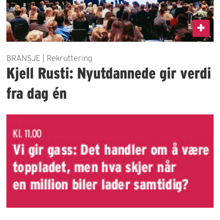
BRANSJE | Rekruttering
Kjell Rusti: Nyutdannede gir verdi
fra dag én