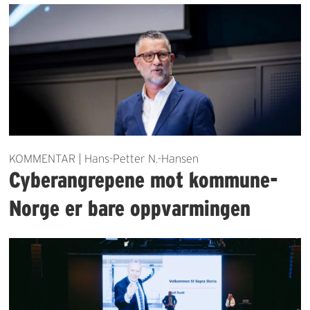
KOMMENTAR | Hans-Petter N.-Hansen
Cyberangrepene mot kommune-
Norge er bare oppvarmingen