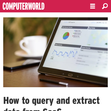
How to query and extract