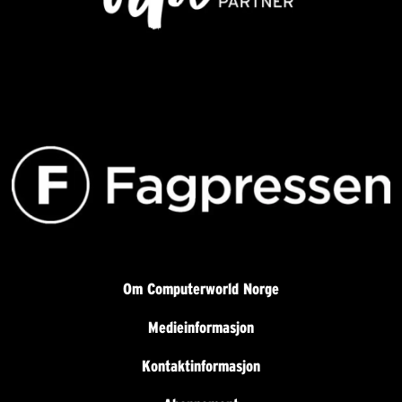
Om Computerworld Norge
Medieinformasjon
Kontaktinformasjon