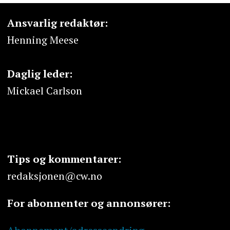
Ansvarlig redaktør:
Henning Meese
Daglig leder:
Mickael Carlson
Tips og kommentarer:
redaksjonen@cw.no
For abonnenter og annonsører: