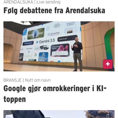
ARENDALSUKA | Live sending
Følg debattene fra Arendalsuka
BRANSJE | Nytt om navn
Google gjør omrokkeringer i KI-
toppen