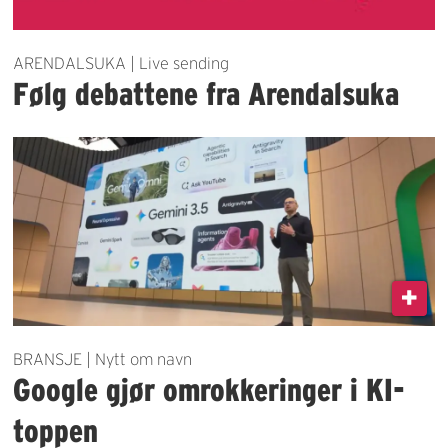
ARENDALSUKA | Live sending
Følg debattene fra Arendalsuka
BRANSJE | Nytt om navn
Google gjør omrokkeringer i KI-
toppen