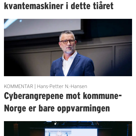
kvantemaskiner i dette tiåret
KOMMENTAR | Hans-Petter N.-Hansen
Cyberangrepene mot kommune-
Norge er bare oppvarmingen