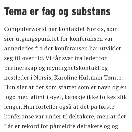
Tema er fag og substans
Computerworld har kontaktet Norsis, som
sier utgangspunktet for konferansen var
annerledes fra det konferansen har utviklet
seg til over tid. Vi får svar fra leder for
partnerskap og myndighetskontakt og
nestleder i Norsis, Karoline Hultman Tømte.
Hun sier at det som startet som et navn og en
logo med glimt i øyet, kanskje ikke tolkes slik
lenger. Hun forteller også at det på første
konferanse var under ti deltakere, men at det
i år er rekord for påmeldte deltakere og og