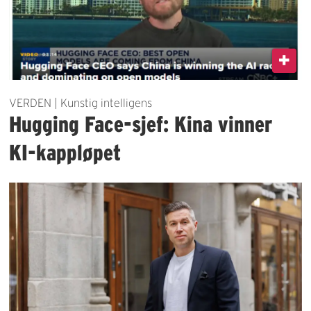
VERDEN | Kunstig intelligens
Hugging Face-sjef: Kina vinner
KI-kappløpet