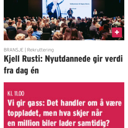
BRANSJE | Rekruttering
Kjell Rusti: Nyutdannede gir verdi
fra dag én