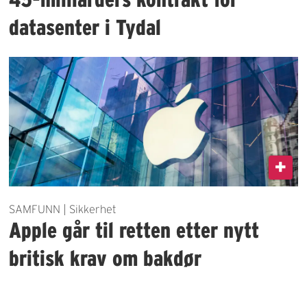
datasenter i Tydal
SAMFUNN | Sikkerhet
Apple går til retten etter nytt
britisk krav om bakdør