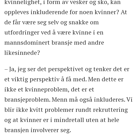
kvinnelighet, i form av vesker og sko, kan
oppleves inkluderende for noen kvinner? At
de får være seg selv og snakke om
utfordringer ved å være kvinne i en
mannsdominert bransje med andre
likesinnede?
– Ja, jeg ser det perspektivet og tenker det er
et viktig perspektiv å få med. Men dette er
ikke et kvinneproblem, det er et
bransjeproblem. Menn må også inkluderes. Vi
blir ikke kvitt problemer rundt rekruttering
og at kvinner er i mindretall uten at hele
bransjen involverer seg.