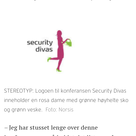
STEREOTYP: Logoen til konferansen Security Divas
inneholder en rosa dame med grønne høyhelte sko
og grønn veske.
Foto: Norsis
– Jeg har stusset lenge over denne