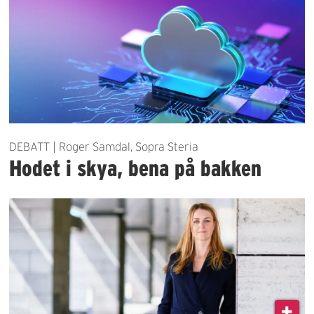
DEBATT | Roger Samdal, Sopra Steria
Hodet i skya, bena på bakken