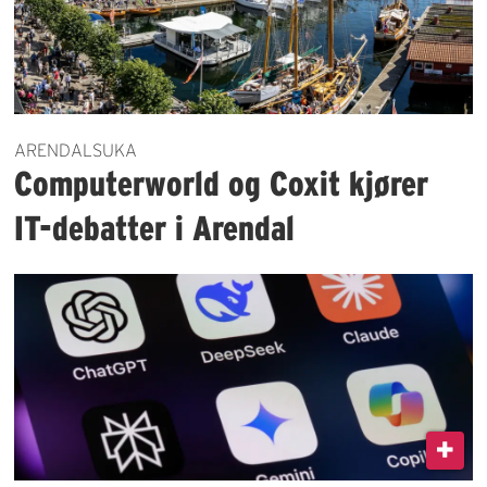
ARENDALSUKA
Computerworld og Coxit kjører
IT-debatter i Arendal