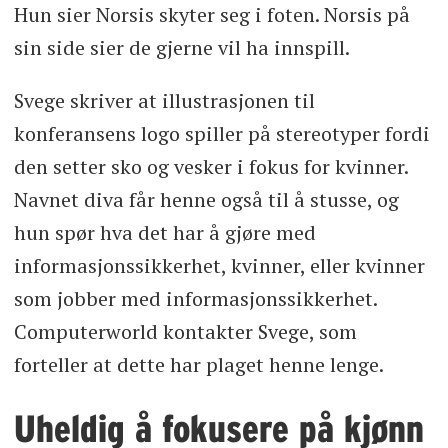
Hun sier Norsis skyter seg i foten. Norsis på
sin side sier de gjerne vil ha innspill.
Svege skriver at illustrasjonen til
konferansens logo spiller på stereotyper fordi
den setter sko og vesker i fokus for kvinner.
Navnet diva får henne også til å stusse, og
hun spør hva det har å gjøre med
informasjonssikkerhet, kvinner, eller kvinner
som jobber med informasjonssikkerhet.
Computerworld kontakter Svege, som
forteller at dette har plaget henne lenge.
Uheldig å fokusere på kjønn