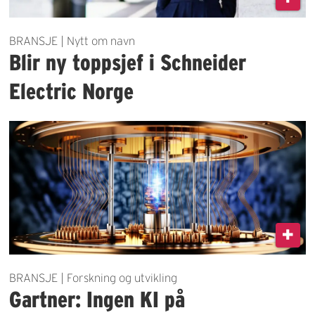
BRANSJE | Nytt om navn
Blir ny toppsjef i Schneider
Electric Norge
BRANSJE | Forskning og utvikling
Gartner: Ingen KI på