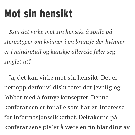
Mot sin hensikt
–
Kan det virke mot sin hensikt å spille på
stereotyper om kvinner i en bransje der kvinner
er i mindretall og kanskje allerede føler seg
singlet ut?
– Ja, det kan virke mot sin hensikt. Det er
nettopp derfor vi diskuterer det jevnlig og
jobber med å fornye konseptet. Denne
konferansen er for alle som har en interesse
for informasjonssikkerhet. Deltakerne på
konferansene pleier å være en fin blanding av