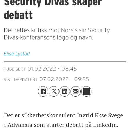
Security Divas skaper
debatt
Det rettes kritikk mot Norsis sin Security
Divas-konferansens logo og navn.
Elise
Lystad
01.02.2022 - 08:45
PUBLISERT
07.02.2022 - 09:25
SIST OPPDATERT
Det er sikkerhetskonsulent Ingrid Ekse Svege
i Advansia som starter debatt på Linkedin.