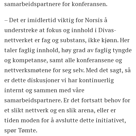
samarbeidspartnere for konferansen.
– Det er imidlertid viktig for Norsis å
understreke at fokus og innhold i Divas-
nettverket er fag og substans, ikke kjønn. Her
taler faglig innhold, høy grad av faglig tyngde
og kompetanse, samt alle konferansene og
nettverksmøtene for seg selv. Med det sagt, så
er dette diskusjoner vi har kontinuerlig
internt og sammen med våre
samarbeidspartnere. Er det fortsatt behov for
et slikt nettverk og en slik arena, eller er
tiden moden for å avslutte dette initiativet,
spør Tømte.