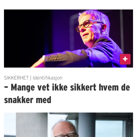
SIKKERHET | Identifikasjon
– Mange vet ikke sikkert hvem de
snakker med