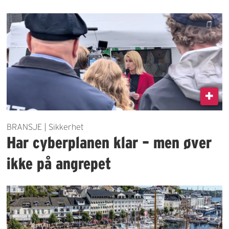
BRANSJE | Sikkerhet
Har cyberplanen klar – men øver
ikke på angrepet