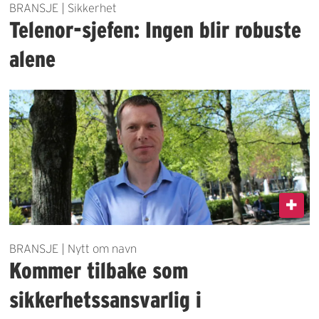
BRANSJE | Sikkerhet
Telenor-sjefen: Ingen blir robuste
alene
BRANSJE | Nytt om navn
Kommer tilbake som
sikkerhetssansvarlig i