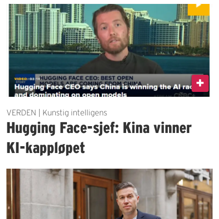
VERDEN | Kunstig intelligens
Hugging Face-sjef: Kina vinner
KI-kappløpet