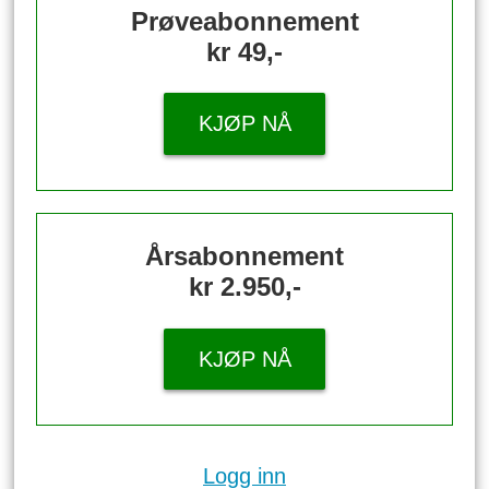
Prøveabonnement
kr 49,-
KJØP NÅ
Årsabonnement
kr 2.950,-
KJØP NÅ
Logg inn