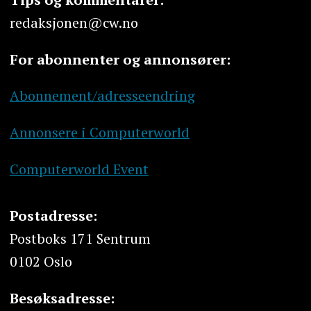
redaksjonen@cw.no
For abonnenter og annonsører:
Abonnement/adresseendring
Annonsere i Computerworld
Computerworld Event
Postadresse:
Postboks 171 Sentrum
0102 Oslo
Besøksadresse: