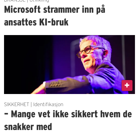
Microsoft strammer inn på
ansattes KI-bruk
SIKKERHET | Identifikasjon
– Mange vet ikke sikkert hvem de
snakker med