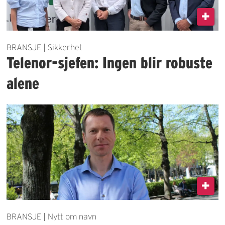
BRANSJE | Sikkerhet
Telenor-sjefen: Ingen blir robuste
alene
BRANSJE | Nytt om navn