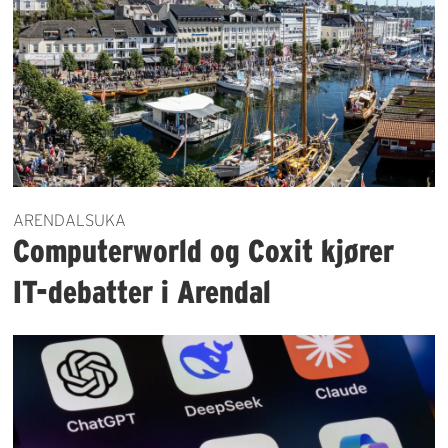
ARENDALSUKA
Computerworld og Coxit kjører
IT-debatter i Arendal