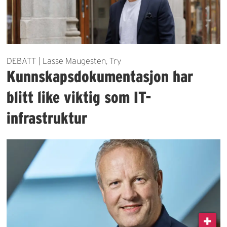
DEBATT | Lasse Maugesten, Try
Kunnskapsdokumentasjon har
blitt like viktig som IT-
infrastruktur