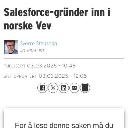
Salesforce-gründer inn i
norske Vev
Sverre
Stenseng
JOURNALIST
03.03.2025 - 10:48
PUBLISERT
03.03.2025 - 12:05
SIST OPPDATERT
For å lese denne saken må du