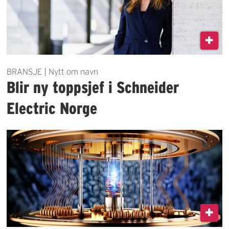
BRANSJE | Nytt om navn
Blir ny toppsjef i Schneider
Electric Norge