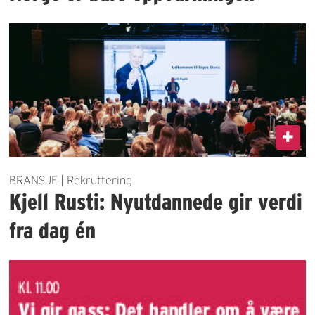
BRANSJE | Rekruttering
Kjell Rusti: Nyutdannede gir verdi
fra dag én