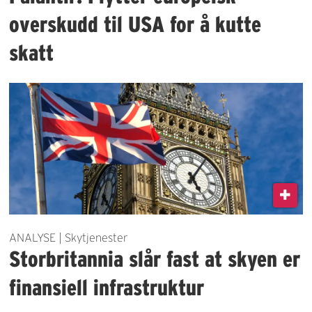
overskudd til USA for å kutte
skatt
ANALYSE | Skytjenester
Storbritannia slår fast at skyen er
finansiell infrastruktur