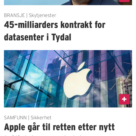
BRANSJE | Skytjenester
45-milliarders kontrakt for
datasenter i Tydal
SAMFUNN | Sikkerhet
Apple går til retten etter nytt