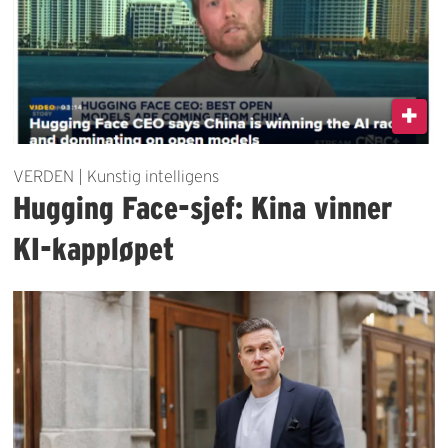
VERDEN | Kunstig intelligens
Hugging Face-sjef: Kina vinner
KI-kappløpet