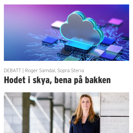
DEBATT | Roger Samdal, Sopra Steria
Hodet i skya, bena på bakken