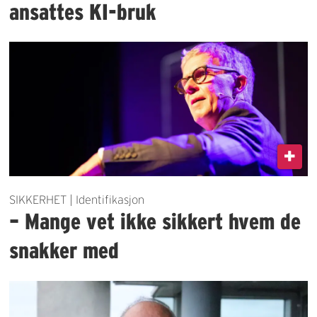
ansattes KI-bruk
SIKKERHET | Identifikasjon
– Mange vet ikke sikkert hvem de
snakker med