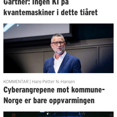
Gartner: Ingen KI på
kvantemaskiner i dette tiåret
KOMMENTAR | Hans-Petter N.-Hansen
Cyberangrepene mot kommune-
Norge er bare oppvarmingen