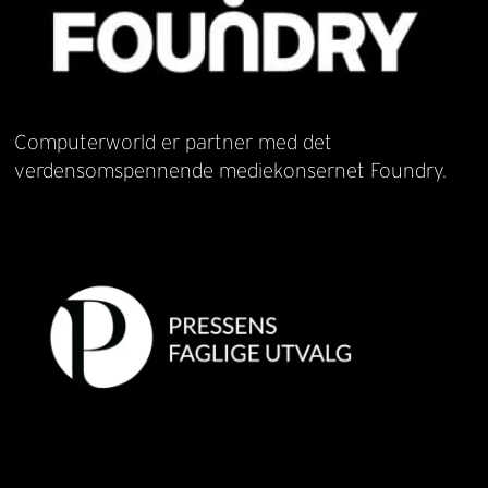
Computerworld er partner med det
verdensomspennende mediekonsernet Foundry.