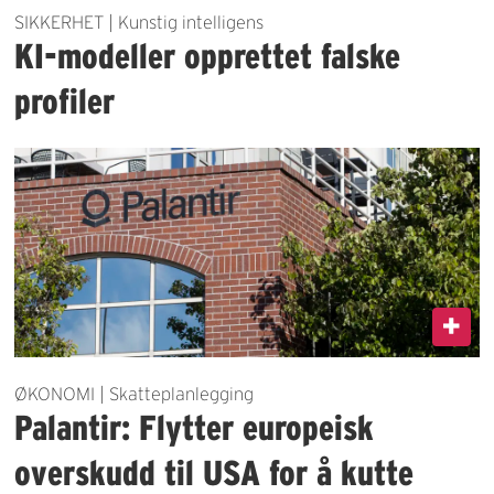
SIKKERHET | Kunstig intelligens
KI-modeller opprettet falske
profiler
ØKONOMI | Skatteplanlegging
Palantir: Flytter europeisk
overskudd til USA for å kutte