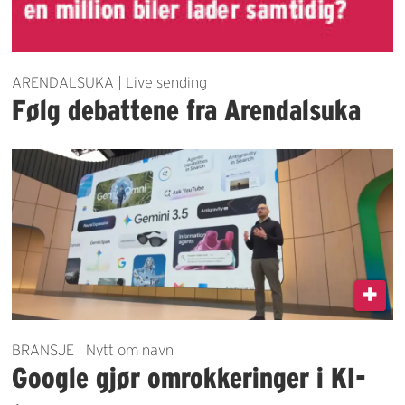
ARENDALSUKA | Live sending
Følg debattene fra Arendalsuka
BRANSJE | Nytt om navn
Google gjør omrokkeringer i KI-