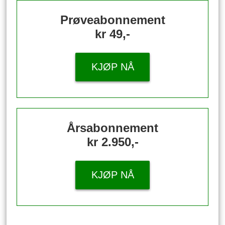
Prøveabonnement
kr 49,-
KJØP NÅ
Årsabonnement
kr 2.950,-
KJØP NÅ