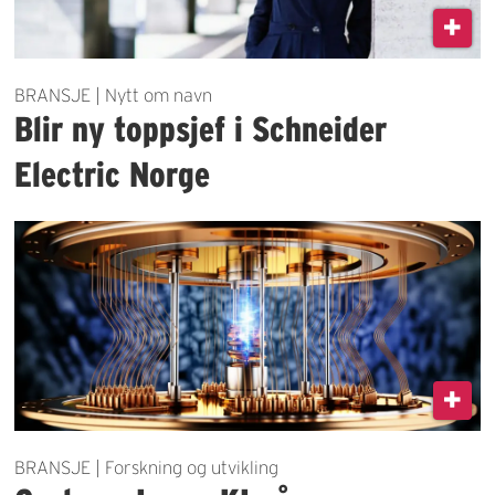
BRANSJE | Nytt om navn
Blir ny toppsjef i Schneider
Electric Norge
BRANSJE | Forskning og utvikling