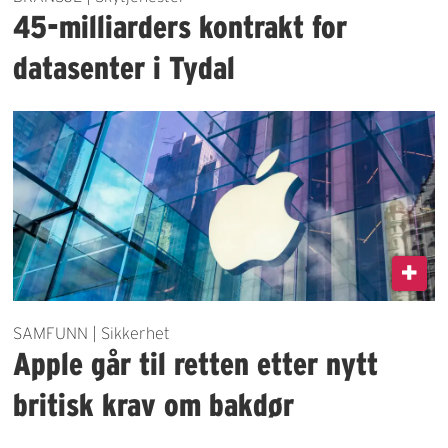
45-milliarders kontrakt for
datasenter i Tydal
SAMFUNN | Sikkerhet
Apple går til retten etter nytt
britisk krav om bakdør