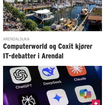
ARENDALSUKA
Computerworld og Coxit kjører
IT-debatter i Arendal