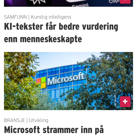
SAMFUNN | Kunstig intelligens
KI-tekster får bedre vurdering
enn menneskeskapte
BRANSJE | Utvikling
Microsoft strammer inn på