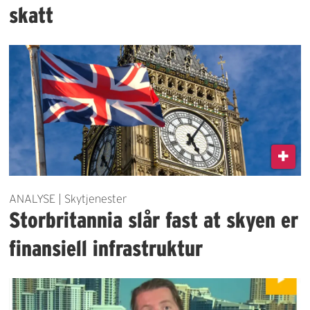
skatt
ANALYSE | Skytjenester
Storbritannia slår fast at skyen er
finansiell infrastruktur