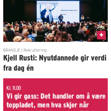
BRANSJE | Rekruttering
Kjell Rusti: Nyutdannede gir verdi
fra dag én