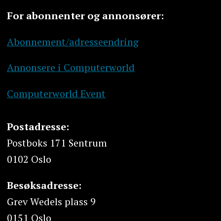
For abonnenter og annonsører:
Abonnement/adresseendring
Annonsere i Computerworld
Computerworld Event
Postadresse:
Postboks 171 Sentrum
0102 Oslo
Besøksadresse:
Grev Wedels plass 9
0151 Oslo