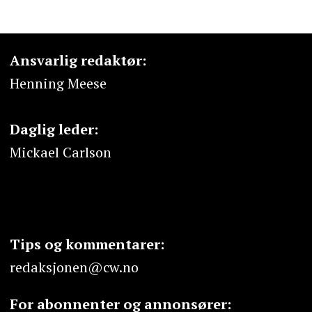
Ansvarlig redaktør:
Henning Meese
Daglig leder:
Mickael Carlson
Tips og kommentarer:
redaksjonen@cw.no
For abonnenter og annonsører: