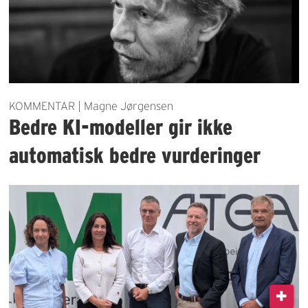
KOMMENTAR | Magne Jørgensen
Bedre KI-modeller gir ikke
automatisk bedre vurderinger