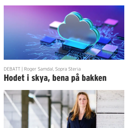
DEBATT | Roger Samdal, Sopra Steria
Hodet i skya, bena på bakken