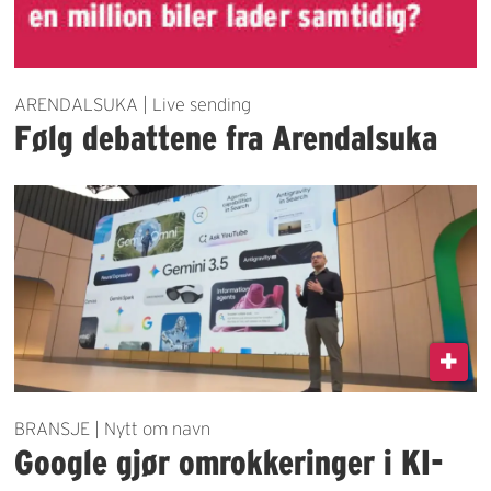
ARENDALSUKA | Live sending
Følg debattene fra Arendalsuka
BRANSJE | Nytt om navn
Google gjør omrokkeringer i KI-