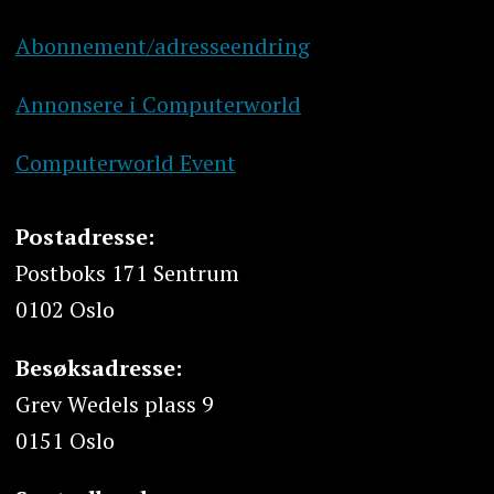
Abonnement/adresseendring
Annonsere i Computerworld
Computerworld Event
Postadresse:
Postboks 171 Sentrum
0102 Oslo
Besøksadresse:
Grev Wedels plass 9
0151 Oslo