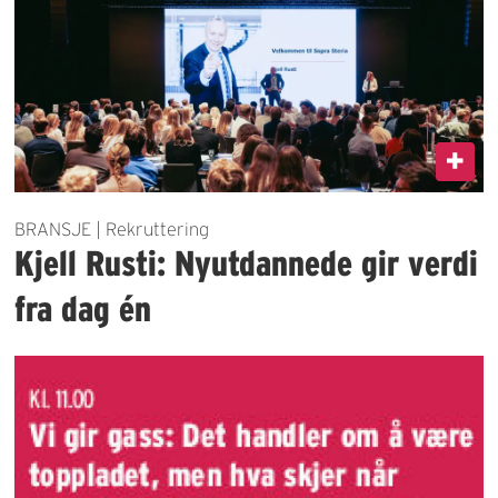
BRANSJE | Rekruttering
Kjell Rusti: Nyutdannede gir verdi
fra dag én