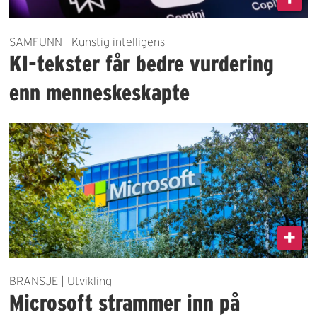
SAMFUNN | Kunstig intelligens
KI-tekster får bedre vurdering
enn menneskeskapte
BRANSJE | Utvikling
Microsoft strammer inn på