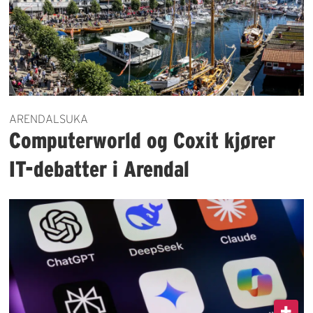
ARENDALSUKA
Computerworld og Coxit kjører
IT-debatter i Arendal