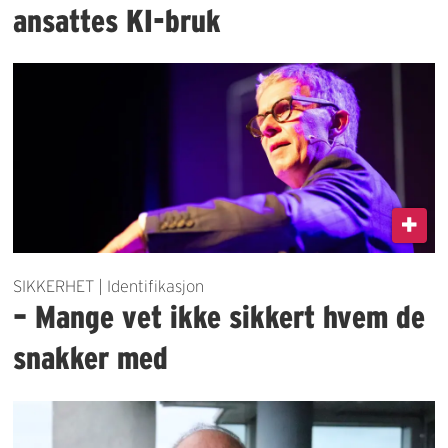
ansattes KI-bruk
SIKKERHET | Identifikasjon
– Mange vet ikke sikkert hvem de
snakker med