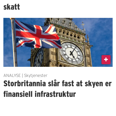
skatt
ANALYSE | Skytjenester
Storbritannia slår fast at skyen er
finansiell infrastruktur