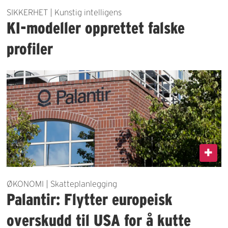
SIKKERHET | Kunstig intelligens
KI-modeller opprettet falske
profiler
ØKONOMI | Skatteplanlegging
Palantir: Flytter europeisk
overskudd til USA for å kutte