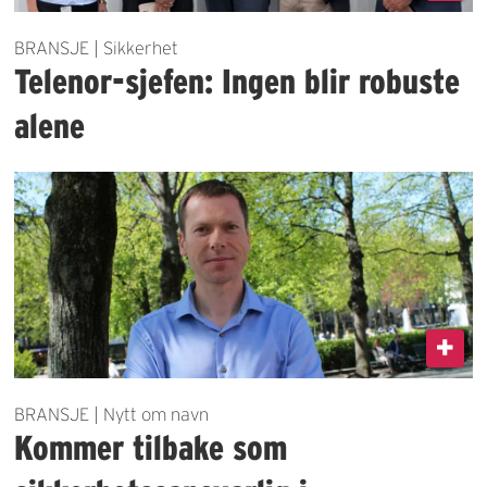
BRANSJE | Sikkerhet
Telenor-sjefen: Ingen blir robuste
alene
BRANSJE | Nytt om navn
Kommer tilbake som