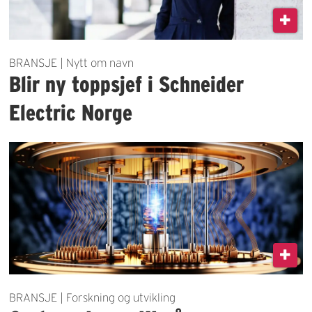
BRANSJE | Nytt om navn
Blir ny toppsjef i Schneider
Electric Norge
BRANSJE | Forskning og utvikling