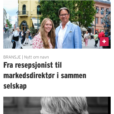
BRANSJE | Nytt om navn
Fra resepsjonist til
markedsdirektør i sammen
selskap