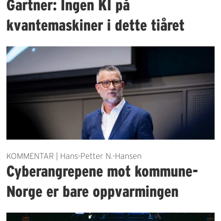
Gartner: Ingen KI på
kvantemaskiner i dette tiåret
KOMMENTAR | Hans-Petter N.-Hansen
Cyberangrepene mot kommune-
Norge er bare oppvarmingen