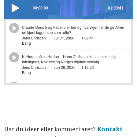
Har du ideer eller kommentarer?
Kontakt