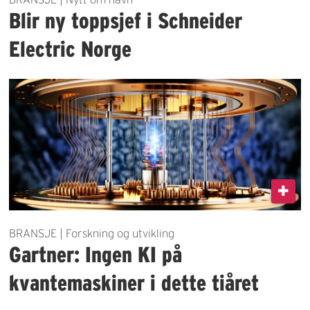
Blir ny toppsjef i Schneider
Electric Norge
BRANSJE | Forskning og utvikling
Gartner: Ingen KI på
kvantemaskiner i dette tiåret