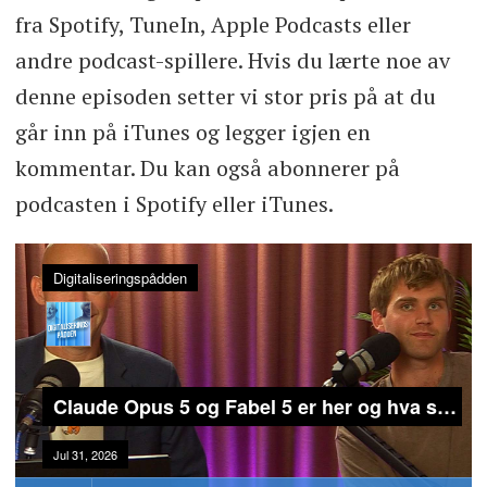
fra Spotify, TuneIn, Apple Podcasts eller
andre podcast-spillere. Hvis du lærte noe av
denne episoden setter vi stor pris på at du
går inn på iTunes og legger igjen en
kommentar. Du kan også abonnerer på
podcasten i Spotify eller iTunes.