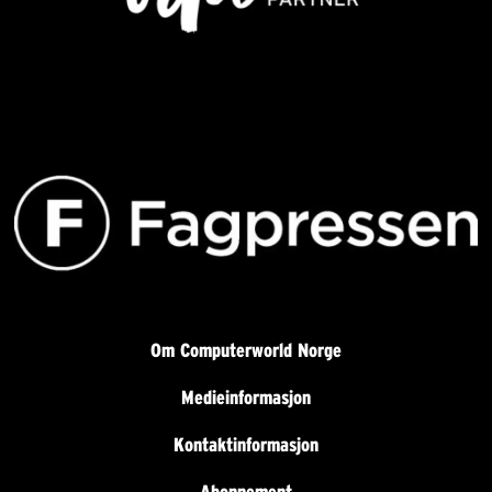
Om Computerworld Norge
Medieinformasjon
Kontaktinformasjon
Abonnement