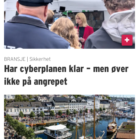
BRANSJE | Sikkerhet
Har cyberplanen klar – men øver
ikke på angrepet