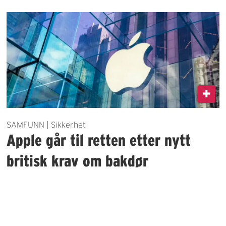
SAMFUNN | Sikkerhet
Apple går til retten etter nytt
britisk krav om bakdør