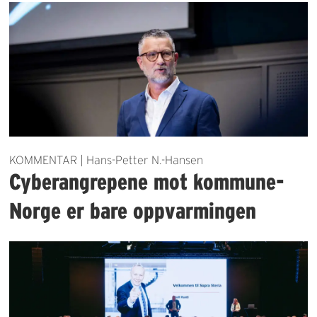
KOMMENTAR | Hans-Petter N.-Hansen
Cyberangrepene mot kommune-
Norge er bare oppvarmingen