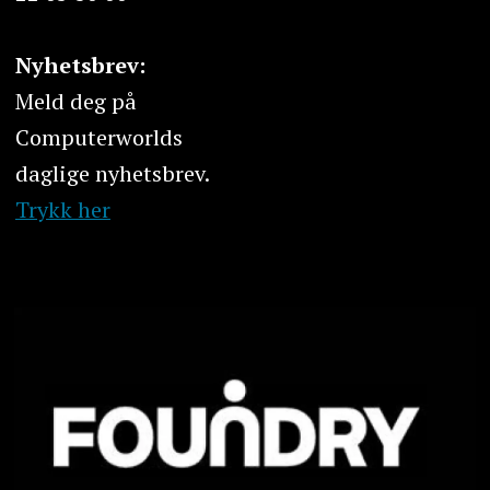
Nyhetsbrev:
Meld deg på
Computerworlds
daglige nyhetsbrev.
Trykk her