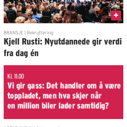
BRANSJE | Rekruttering
Kjell Rusti: Nyutdannede gir verdi
fra dag én