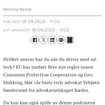
Henning Meese
18.09.2020 - 11:00
PUBLISERT
18.09.2020 - 11:00
SIST OPPDATERT
Hvilket ansvar har du når du driver med ad-
tech? EU har innført flere nye regler innen
Consumer Protection Cooperation og Geo-
blokking. Møt vår faste tech-advokat Vebjørn
Søndersrød fra advokatselskapet Ræder.
Du kan kan også spille av denne podcasten