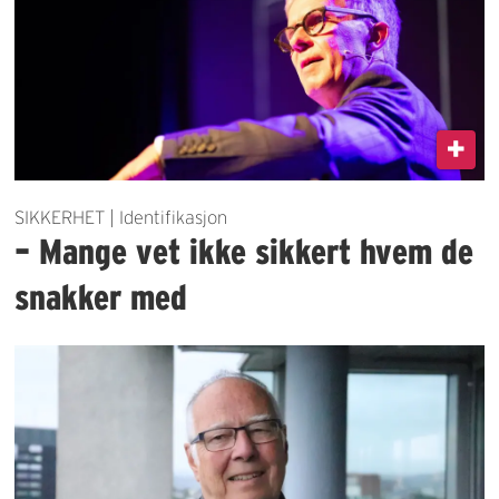
SIKKERHET | Identifikasjon
– Mange vet ikke sikkert hvem de
snakker med