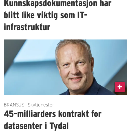
Kunnskapsdokumentasjon har
blitt like viktig som IT-
infrastruktur
BRANSJE | Skytjenester
45-milliarders kontrakt for
datasenter i Tydal