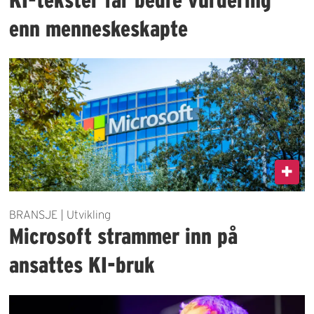
enn menneskeskapte
BRANSJE | Utvikling
Microsoft strammer inn på
ansattes KI-bruk