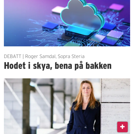
DEBATT | Roger Samdal, Sopra Steria
Hodet i skya, bena på bakken