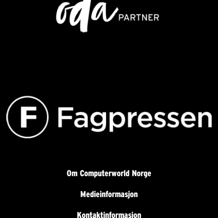
Om Computerworld Norge
Medieinformasjon
Kontaktinformasjon