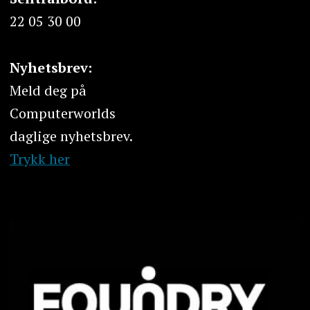
22 05 30 00
Nyhetsbrev:
Meld deg på
Computerworlds
daglige nyhetsbrev.
Trykk her