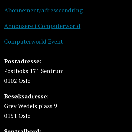
Abonnement/adresseendring
Annonsere i Computerworld
Computerworld Event
Postadresse:
Postboks 171 Sentrum
0102 Oslo
Besøksadresse:
Grev Wedels plass 9
0151 Oslo
Sentralbord: