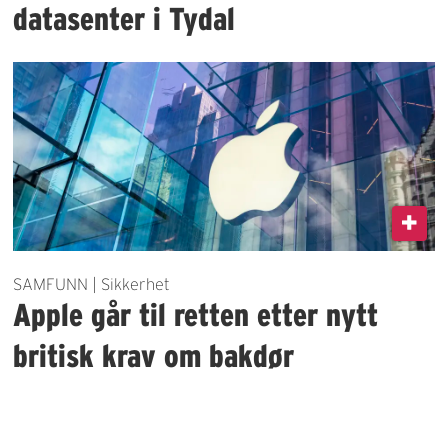
datasenter i Tydal
SAMFUNN | Sikkerhet
Apple går til retten etter nytt
britisk krav om bakdør