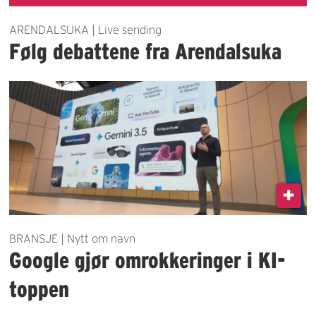
ARENDALSUKA | Live sending
Følg debattene fra Arendalsuka
BRANSJE | Nytt om navn
Google gjør omrokkeringer i KI-
toppen