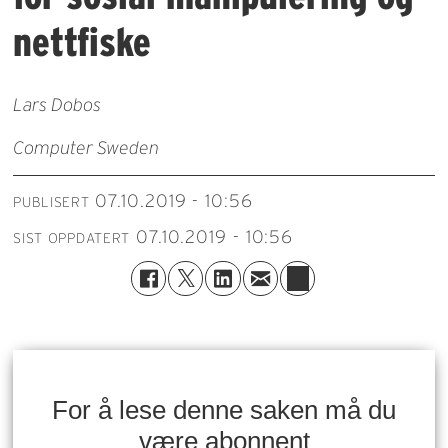
nettfiske
Lars Dobos
Computer Sweden
07.10.2019 - 10:56
PUBLISERT
07.10.2019 - 10:56
SIST OPPDATERT
For å lese denne saken må du
være abonnent