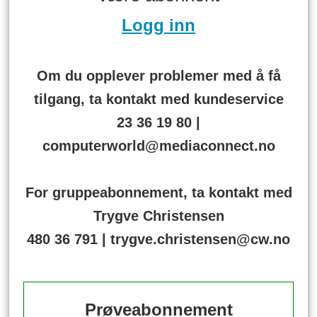
Logg inn
Om du opplever problemer med å få
tilgang, ta kontakt med kundeservice
23 36 19 80 |
computerworld@mediaconnect.no
For gruppeabonnement, ta kontakt med
Trygve Christensen
480 36 791 | trygve.christensen@cw.no
Prøveabonnement