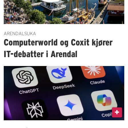
ARENDALSUKA
Computerworld og Coxit kjører
IT-debatter i Arendal