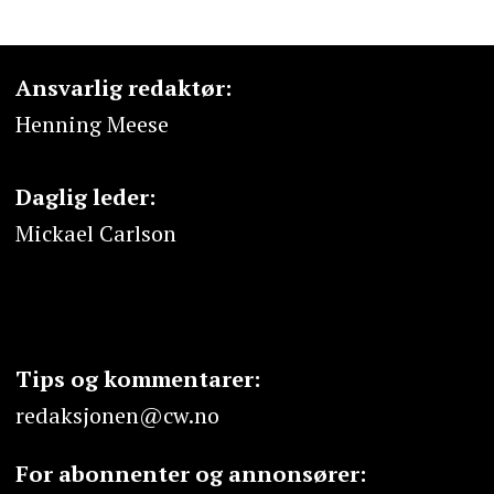
Ansvarlig redaktør:
Henning Meese
Daglig leder:
Mickael Carlson
Tips og kommentarer:
redaksjonen@cw.no
For abonnenter og annonsører: