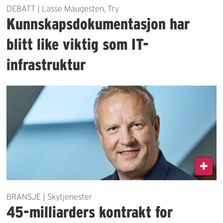
DEBATT | Lasse Maugesten, Try
Kunnskapsdokumentasjon har
blitt like viktig som IT-
infrastruktur
BRANSJE | Skytjenester
45-milliarders kontrakt for