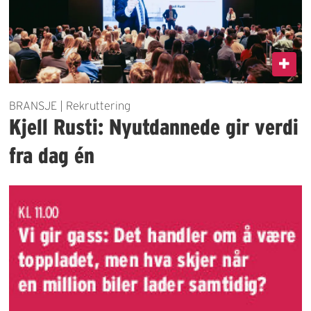
BRANSJE | Rekruttering
Kjell Rusti: Nyutdannede gir verdi
fra dag én