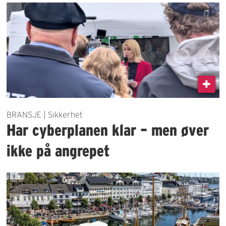
BRANSJE | Sikkerhet
Har cyberplanen klar – men øver
ikke på angrepet