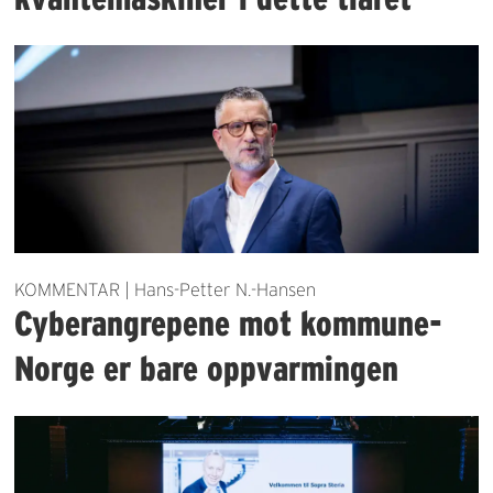
KOMMENTAR | Hans-Petter N.-Hansen
Cyberangrepene mot kommune-
Norge er bare oppvarmingen