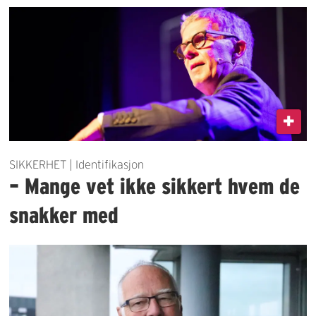
SIKKERHET | Identifikasjon
– Mange vet ikke sikkert hvem de
snakker med