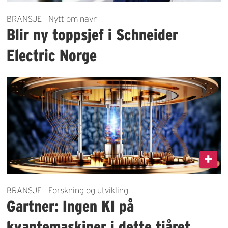
BRANSJE | Nytt om navn
Blir ny toppsjef i Schneider
Electric Norge
BRANSJE | Forskning og utvikling
Gartner: Ingen KI på
kvantemaskiner i dette tiåret