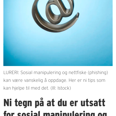
LURERI: Sosial manipulering og nettfiske (phishing)
kan være vanskelig å oppdage. Her er ni tips som
kan hjelpe til med det. (Ill: Istock)
Ni tegn på at du er utsatt
for sosial manipulering og