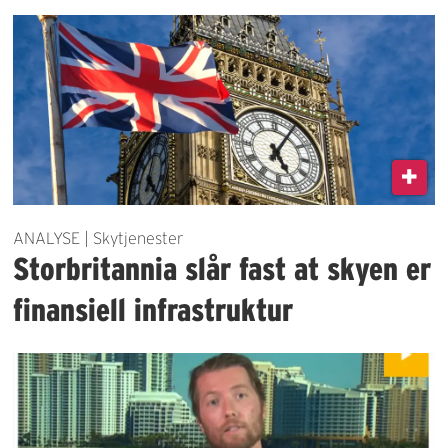
ANALYSE | Skytjenester
Storbritannia slår fast at skyen er
finansiell infrastruktur