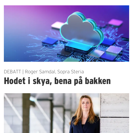
DEBATT | Roger Samdal, Sopra Steria
Hodet i skya, bena på bakken