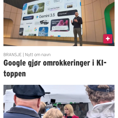
BRANSJE | Nytt om navn
Google gjør omrokkeringer i KI-
toppen