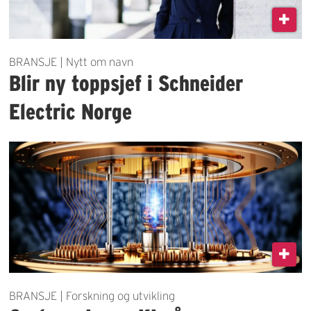
BRANSJE | Nytt om navn
Blir ny toppsjef i Schneider
Electric Norge
BRANSJE | Forskning og utvikling