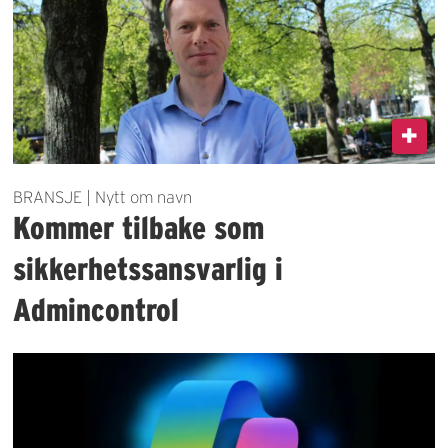
BRANSJE | Nytt om navn
Kommer tilbake som
sikkerhetssansvarlig i
Admincontrol