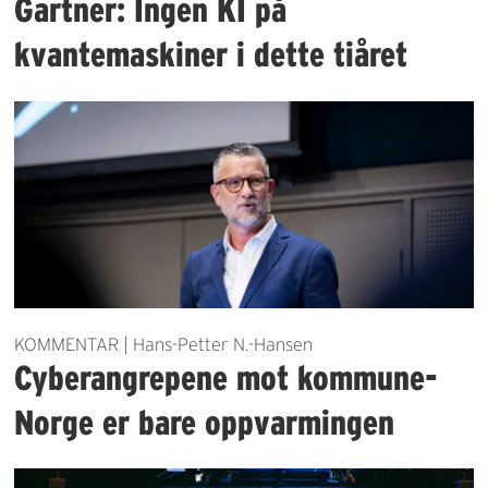
Gartner: Ingen KI på
kvantemaskiner i dette tiåret
KOMMENTAR | Hans-Petter N.-Hansen
Cyberangrepene mot kommune-
Norge er bare oppvarmingen