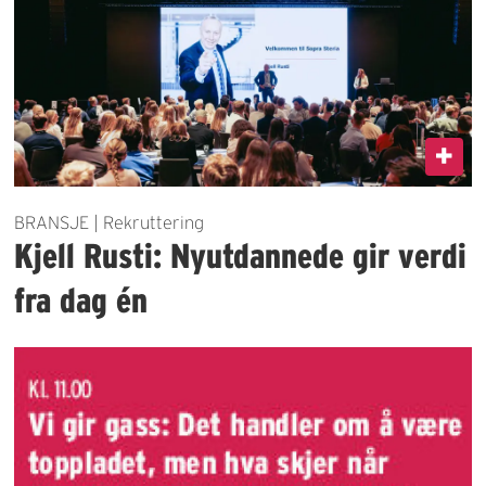
BRANSJE | Rekruttering
Kjell Rusti: Nyutdannede gir verdi
fra dag én