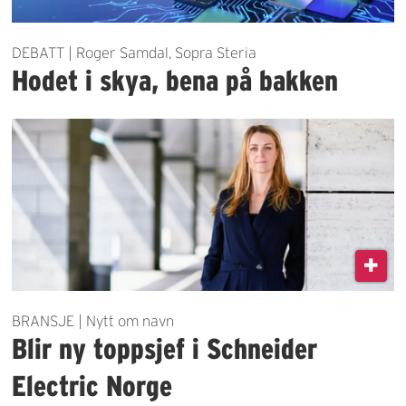
DEBATT | Roger Samdal, Sopra Steria
Hodet i skya, bena på bakken
BRANSJE | Nytt om navn
Blir ny toppsjef i Schneider
Electric Norge