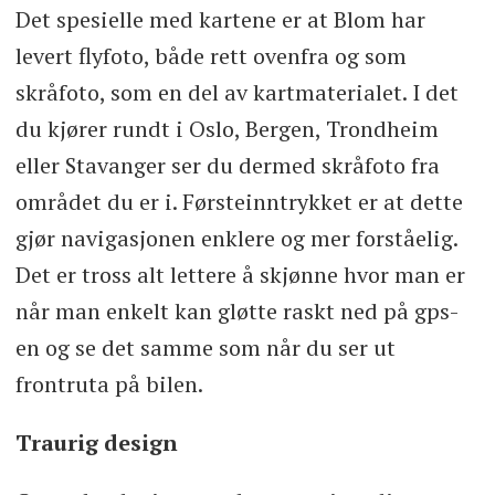
Det spesielle med kartene er at Blom har
levert flyfoto, både rett ovenfra og som
skråfoto, som en del av kartmaterialet. I det
du kjører rundt i Oslo, Bergen, Trondheim
eller Stavanger ser du dermed skråfoto fra
området du er i. Førsteinntrykket er at dette
gjør navigasjonen enklere og mer forståelig.
Det er tross alt lettere å skjønne hvor man er
når man enkelt kan gløtte raskt ned på gps-
en og se det samme som når du ser ut
frontruta på bilen.
Traurig design