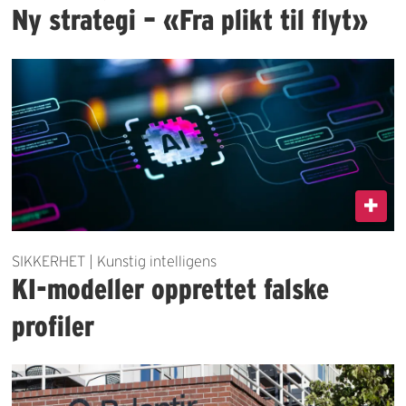
Ny strategi – «Fra plikt til flyt»
SIKKERHET | Kunstig intelligens
KI-modeller opprettet falske
profiler