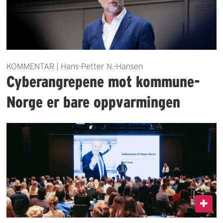
KOMMENTAR | Hans-Petter N.-Hansen
Cyberangrepene mot kommune-
Norge er bare oppvarmingen