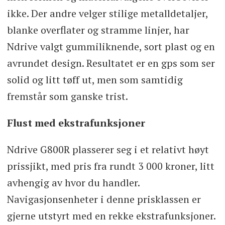
ikke. Der andre velger stilige metalldetaljer,
blanke overflater og stramme linjer, har
Ndrive valgt gummiliknende, sort plast og en
avrundet design. Resultatet er en gps som ser
solid og litt tøff ut, men som samtidig
fremstår som ganske trist.
Flust med ekstrafunksjoner
Ndrive G800R plasserer seg i et relativt høyt
prissjikt, med pris fra rundt 3 000 kroner, litt
avhengig av hvor du handler.
Navigasjonsenheter i denne prisklassen er
gjerne utstyrt med en rekke ekstrafunksjoner.