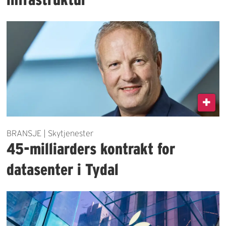
BRANSJE | Skytjenester
45-milliarders kontrakt for
datasenter i Tydal