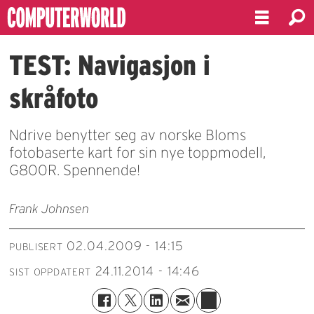
TEST: Navigasjon i
skråfoto
Ndrive benytter seg av norske Bloms
fotobaserte kart for sin nye toppmodell,
G800R. Spennende!
Frank Johnsen
02.04.2009 - 14:15
PUBLISERT
24.11.2014 - 14:46
SIST OPPDATERT