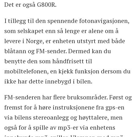
Det er også G800R.
I tillegg til den spennende fotonavigasjonen,
som selskapet enn så lenge er alene om å
levere i Norge, er enheten utstyrt med både
blåtann og FM-sender. Dermed kan du
benytte den som håndfrisett til
mobiltelefonen, en kjekk funksjon dersom du
ikke har dette innebygd i bilen.
FM-senderen har flere bruksområder. Først og
fremst for å høre instruksjonene fra gps-en
via bilens stereoanlegg og høyttalere, men
også for å spille av mp3-er via enhetens