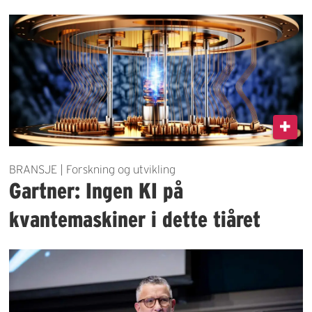
BRANSJE | Forskning og utvikling
Gartner: Ingen KI på
kvantemaskiner i dette tiåret