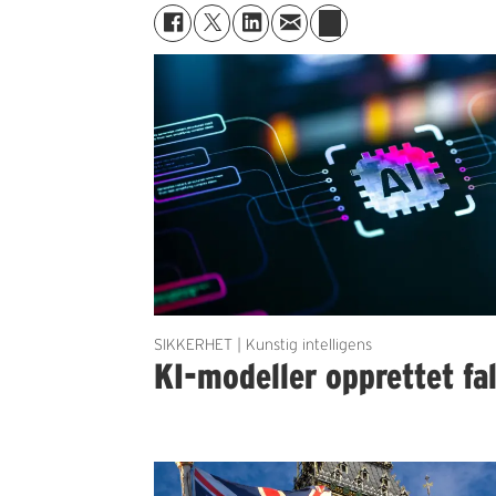
SIKKERHET | Kunstig intelligens
KI-modeller opprettet fal