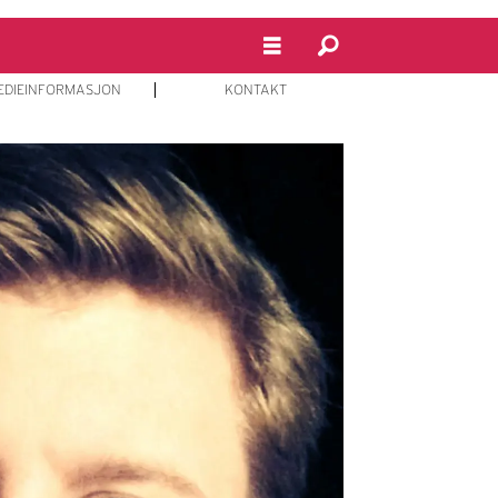
EDIEINFORMASJON
KONTAKT