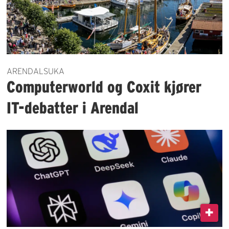
ARENDALSUKA
Computerworld og Coxit kjører
IT-debatter i Arendal