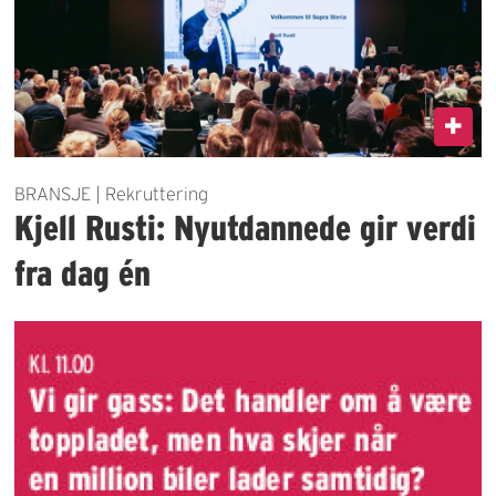
BRANSJE | Rekruttering
Kjell Rusti: Nyutdannede gir verdi
fra dag én