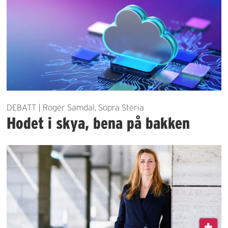
DEBATT | Roger Samdal, Sopra Steria
Hodet i skya, bena på bakken