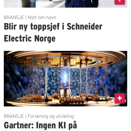
BRANSJE | Nytt om navn
Blir ny toppsjef i Schneider
Electric Norge
BRANSJE | Forskning og utvikling
Gartner: Ingen KI på