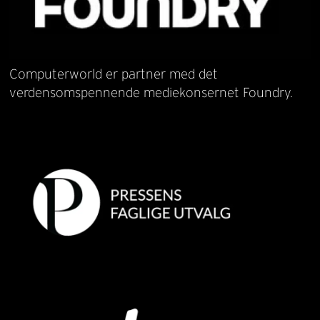
Computerworld er partner med det
verdensomspennende mediekonsernet Foundry.