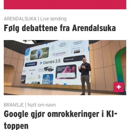
ARENDALSUKA | Live sending
Følg debattene fra Arendalsuka
BRANSJE | Nytt om navn
Google gjør omrokkeringer i KI-
toppen