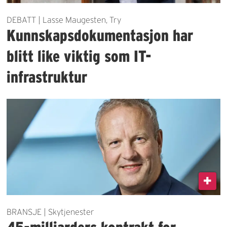
DEBATT | Lasse Maugesten, Try
Kunnskapsdokumentasjon har
blitt like viktig som IT-
infrastruktur
BRANSJE | Skytjenester