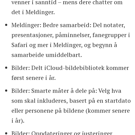
venner i sanntid – mens dere chatter om
det i Meldinger.
Meldinger: Bedre samarbeid: Del notater,
presentasjoner, påminnelser, fanegrupper i
Safari og mer i Meldinger, og begynn å
samarbeide umiddelbart.
Bilder: Delt iCloud-bildebibliotek kommer
først senere i år.
Bilder: Smarte måter å dele på: Velg hva
som skal inkluderes, basert på en startdato
eller personene på bildene (kommer senere
i år).
Bilder: Oppdateringer og justeringer