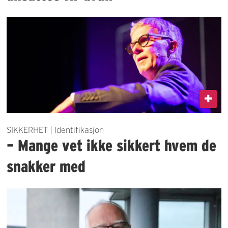
SIKKERHET | Identifikasjon
– Mange vet ikke sikkert hvem de
snakker med