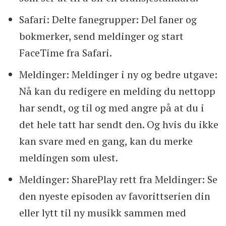
Safari: Delte fanegrupper: Del faner og
bokmerker, send meldinger og start
FaceTime fra Safari.
Meldinger: Meldinger i ny og bedre utgave:
Nå kan du redigere en melding du nettopp
har sendt, og til og med angre på at du i
det hele tatt har sendt den. Og hvis du ikke
kan svare med en gang, kan du merke
meldingen som ulest.
Meldinger: SharePlay rett fra Meldinger: Se
den nyeste episoden av favorittserien din
eller lytt til ny musikk sammen med