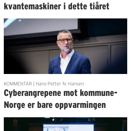
kvantemaskiner i dette tiåret
KOMMENTAR | Hans-Petter N.-Hansen
Cyberangrepene mot kommune-
Norge er bare oppvarmingen