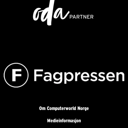
Om Computerworld Norge
Medieinformasjon