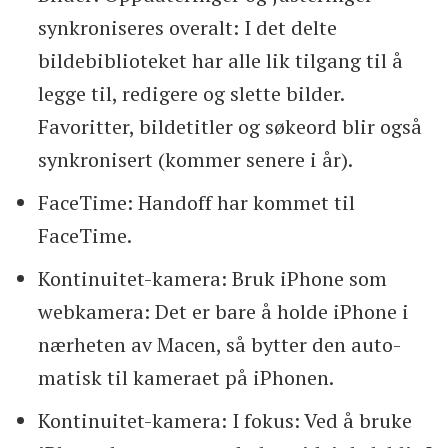
synkroniseres overalt: I det delte
bildebiblioteket har alle lik tilgang til å
legge til, redigere og slette bilder.
Favoritter, bildetitler og søkeord blir også
synkronisert (kommer senere i år).
FaceTime: Handoff har kommet til
FaceTime.
Kontinuitet-kamera: Bruk iPhone som
webkamera: Det er bare å holde iPhone i
nærheten av Macen, så bytter den auto­
matisk til kameraet på iPhonen.
Kontinuitet-kamera: I fokus: Ved å bruke