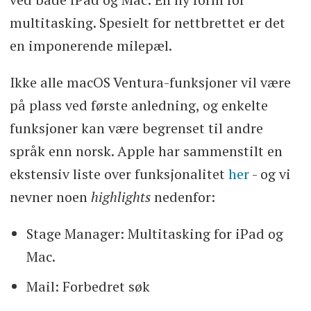
multitasking. Spesielt for nettbrettet er det
en imponerende milepæl.
Ikke alle macOS Ventura-funksjoner vil være
på plass ved første anledning, og enkelte
funksjoner kan være begrenset til andre
språk enn norsk. Apple har sammenstilt en
ekstensiv liste over funksjonalitet
her
- og vi
nevner noen
highlights
nedenfor:
Stage Manager: Multitasking for iPad og
Mac.
Mail: Forbedret søk