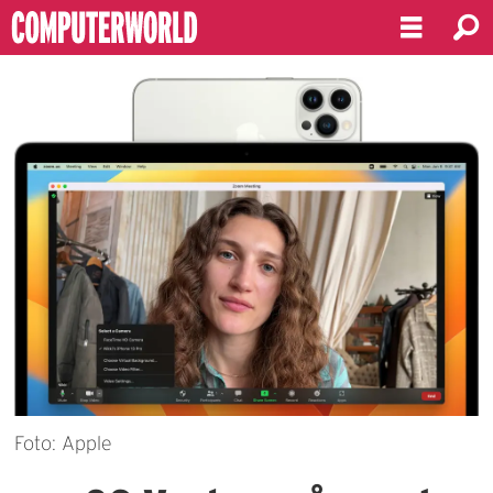
Foto: Apple