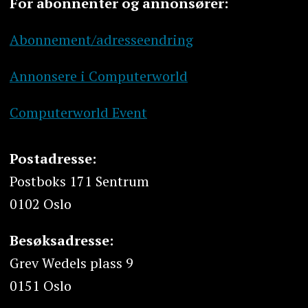
For abonnenter og annonsører:
Abonnement/adresseendring
Annonsere i Computerworld
Computerworld Event
Postadresse:
Postboks 171 Sentrum
0102 Oslo
Besøksadresse:
Grev Wedels plass 9
0151 Oslo