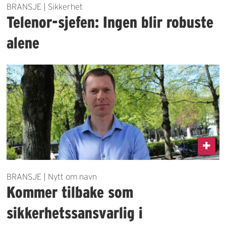
BRANSJE | Sikkerhet
Telenor-sjefen: Ingen blir robuste
alene
BRANSJE | Nytt om navn
Kommer tilbake som
sikkerhetssansvarlig i