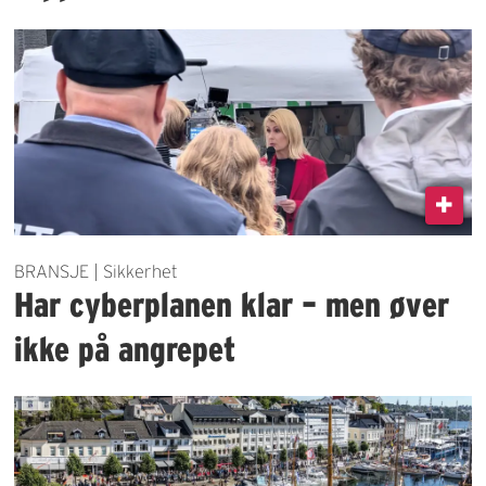
BRANSJE | Sikkerhet
Har cyberplanen klar – men øver
ikke på angrepet