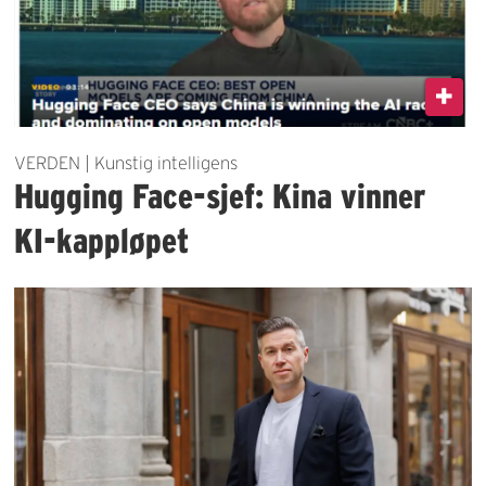
VERDEN | Kunstig intelligens
Hugging Face-sjef: Kina vinner
KI-kappløpet