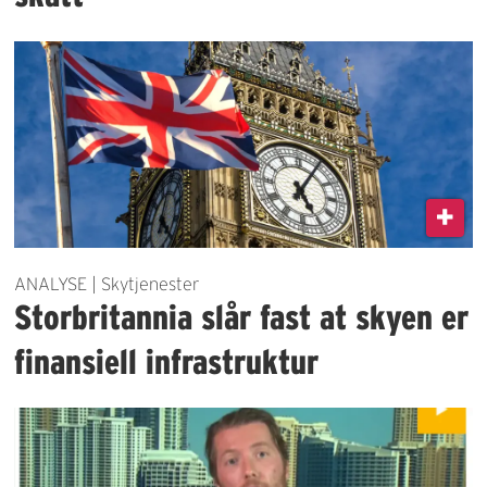
ANALYSE | Skytjenester
Storbritannia slår fast at skyen er
finansiell infrastruktur