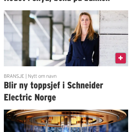
BRANSJE | Nytt om navn
Blir ny toppsjef i Schneider
Electric Norge