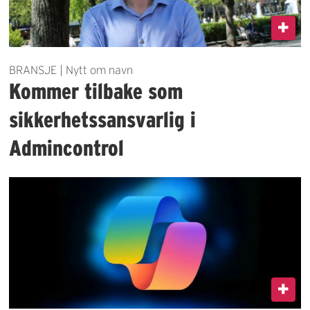
BRANSJE | Nytt om navn
Kommer tilbake som
sikkerhetssansvarlig i
Admincontrol