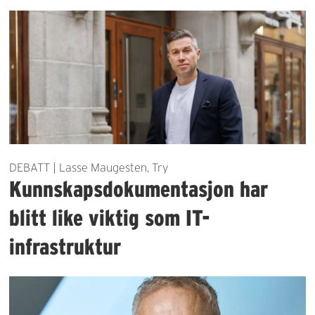
DEBATT | Lasse Maugesten, Try
Kunnskapsdokumentasjon har
blitt like viktig som IT-
infrastruktur