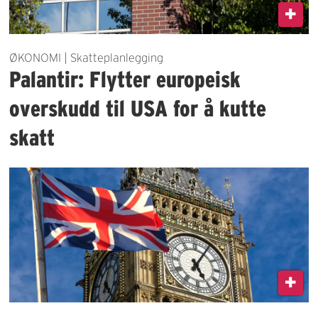
ØKONOMI | Skatteplanlegging
Palantir: Flytter europeisk
overskudd til USA for å kutte
skatt