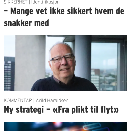
SIKKERHET | Identifikasjon
– Mange vet ikke sikkert hvem de
snakker med
KOMMENTAR | Arild Haraldsen
Ny strategi – «Fra plikt til flyt»