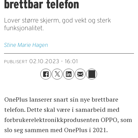
brettbar telefon
Lover større skjerm, god vekt og sterk
funksjonalitet.
Stine Marie
Hagen
02.10.2023 - 16:01
PUBLISERT
OnePlus lanserer snart sin nye brettbare
telefon. Dette skal være i samarbeid med
forbrukerelektronikkprodusenten OPPO, som
slo seg sammen med OnePlus i 2021.