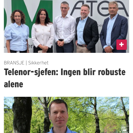
BRANSJE | Sikkerhet
Telenor-sjefen: Ingen blir robuste
alene