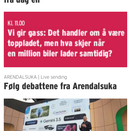
ARENDALSUKA | Live sending
Følg debattene fra Arendalsuka