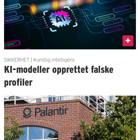
SIKKERHET | Kunstig intelligens
KI-modeller opprettet falske
profiler