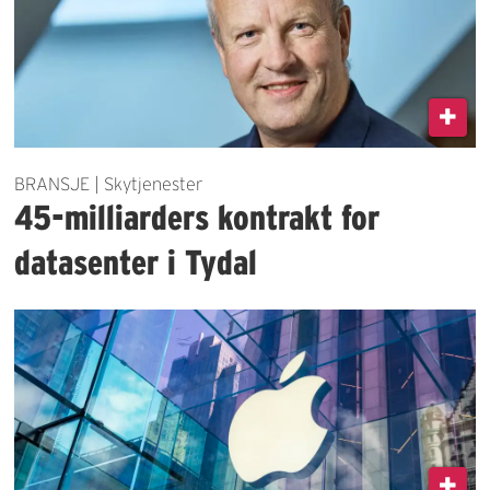
BRANSJE | Skytjenester
45-milliarders kontrakt for
datasenter i Tydal