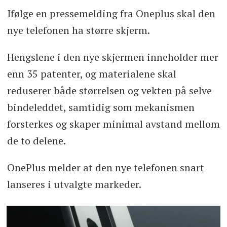
Ifølge en pressemelding fra Oneplus skal den
nye telefonen ha større skjerm.
Hengslene i den nye skjermen inneholder mer
enn 35 patenter, og materialene skal
reduserer både størrelsen og vekten på selve
bindeleddet, samtidig som mekanismen
forsterkes og skaper minimal avstand mellom
de to delene.
OnePlus melder at den nye telefonen snart
lanseres i utvalgte markeder.