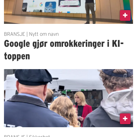
BRANSJE | Nytt om navn
Google gjør omrokkeringer i KI-
toppen