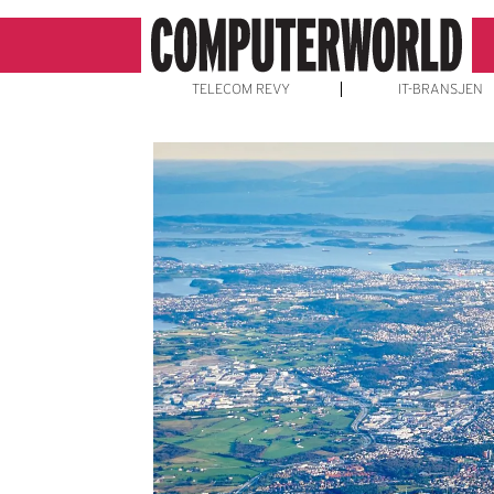
TELECOM REVY
IT-BRANSJEN