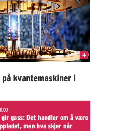
I på kvantemaskiner i