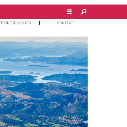
EDIEINFORMASJON
KONTAKT