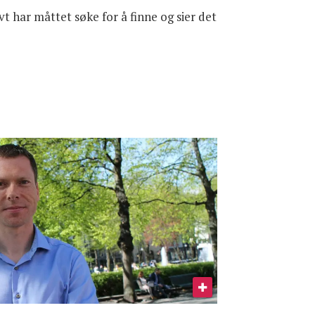
t har måttet søke for å finne og sier det