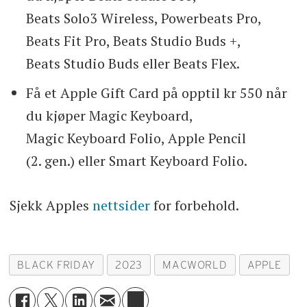
Beats Solo3 Wireless, Powerbeats Pro,
Beats Fit Pro, Beats Studio Buds +,
Beats Studio Buds eller Beats Flex.
Få et Apple Gift Card på opptil kr 550 når
du kjøper Magic Keyboard,
Magic Keyboard Folio, Apple Pencil
(2. gen.) eller Smart Keyboard Folio.
Sjekk Apples
nettsider
for forbehold.
BLACK FRIDAY
2023
MACWORLD
APPLE