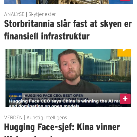
ANALYSE | Skytjenester
Storbritannia slår fast at skyen er
finansiell infrastruktur
VERDEN | Kunstig intelligens
Hugging Face-sjef: Kina vinner