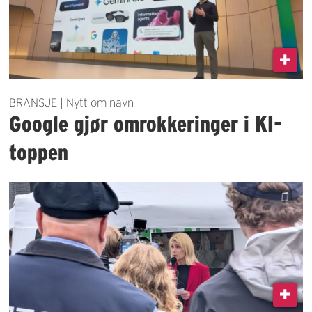
BRANSJE | Nytt om navn
Google gjør omrokkeringer i KI-
toppen