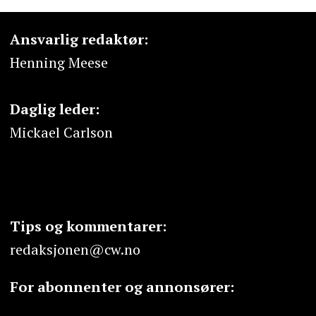
Ansvarlig redaktør:
Henning Meese
Daglig leder:
Mickael Carlson
Tips og kommentarer:
redaksjonen@cw.no
For abonnenter og annonsører: