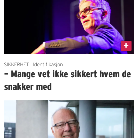
SIKKERHET | Identifikasjon
– Mange vet ikke sikkert hvem de
snakker med