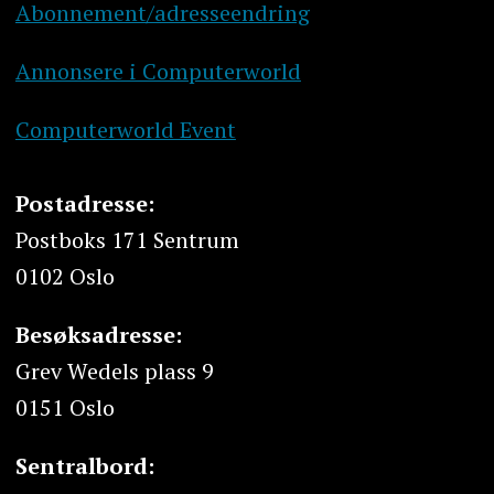
Abonnement/adresseendring
Annonsere i Computerworld
Computerworld Event
Postadresse:
Postboks 171 Sentrum
0102 Oslo
Besøksadresse:
Grev Wedels plass 9
0151 Oslo
Sentralbord: