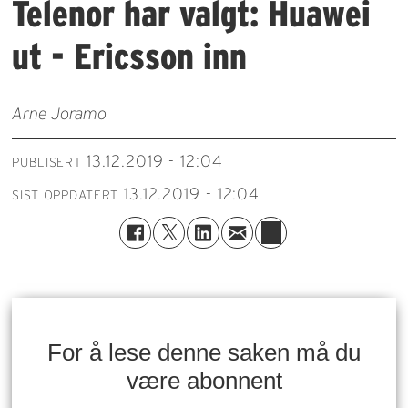
Telenor har valgt: Huawei
ut - Ericsson inn
Arne Joramo
13.12.2019 - 12:04
PUBLISERT
13.12.2019 - 12:04
SIST OPPDATERT
For å lese denne saken må du
være abonnent