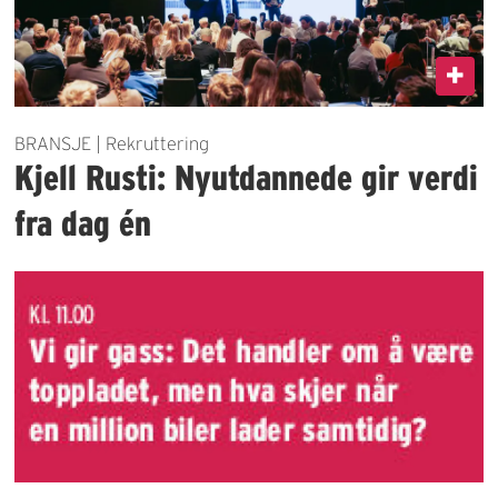
BRANSJE | Rekruttering
Kjell Rusti: Nyutdannede gir verdi
fra dag én