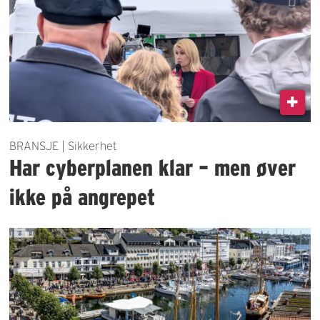
BRANSJE | Sikkerhet
Har cyberplanen klar – men øver
ikke på angrepet