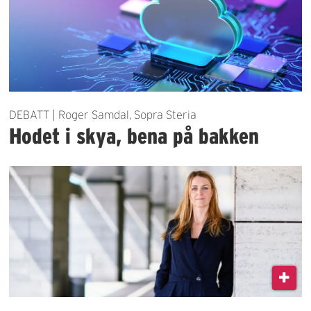
DEBATT | Roger Samdal, Sopra Steria
Hodet i skya, bena på bakken