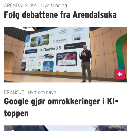
ARENDALSUKA | Live sending
Følg debattene fra Arendalsuka
BRANSJE | Nytt om navn
Google gjør omrokkeringer i KI-
toppen