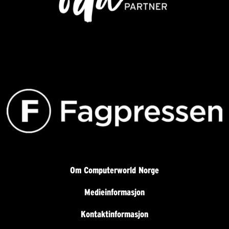
Om Computerworld Norge
Medieinformasjon
Kontaktinformasjon