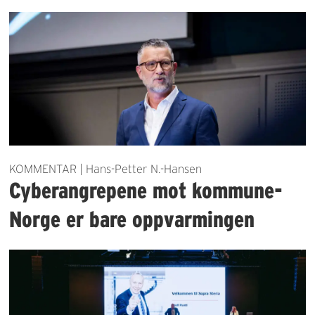
KOMMENTAR | Hans-Petter N.-Hansen
Cyberangrepene mot kommune-
Norge er bare oppvarmingen