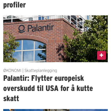
profiler
ØKONOMI | Skatteplanlegging
Palantir: Flytter europeisk
overskudd til USA for å kutte
skatt