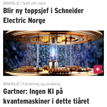
BRANSJE | Nytt om navn
Blir ny toppsjef i Schneider
Electric Norge
BRANSJE | Forskning og utvikling
Gartner: Ingen KI på
kvantemaskiner i dette tiåret