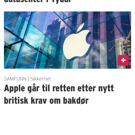
SAMFUNN | Sikkerhet
Apple går til retten etter nytt
britisk krav om bakdør