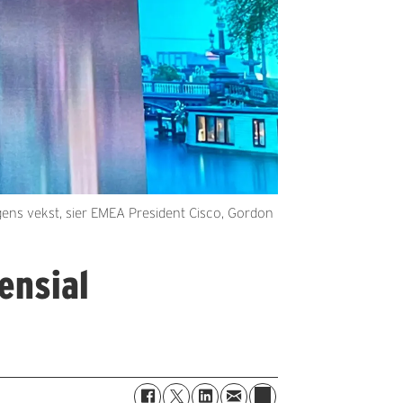
agens vekst, sier EMEA President Cisco, Gordon
ensial