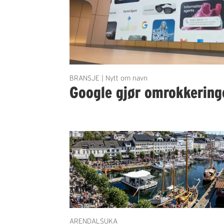
BRANSJE | Nytt om navn
Google gjør omrokkering
ARENDALSUKA