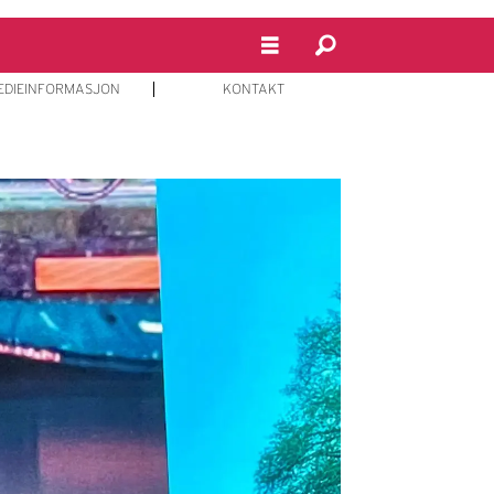
EDIEINFORMASJON
KONTAKT