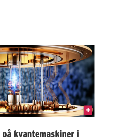
I på kvantemaskiner i