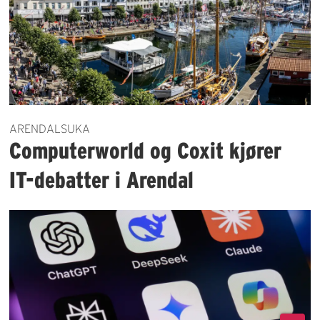
ARENDALSUKA
Computerworld og Coxit kjører
IT-debatter i Arendal