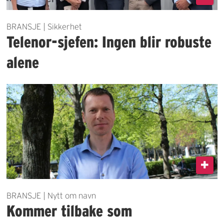
BRANSJE | Sikkerhet
Telenor-sjefen: Ingen blir robuste
alene
BRANSJE | Nytt om navn
Kommer tilbake som