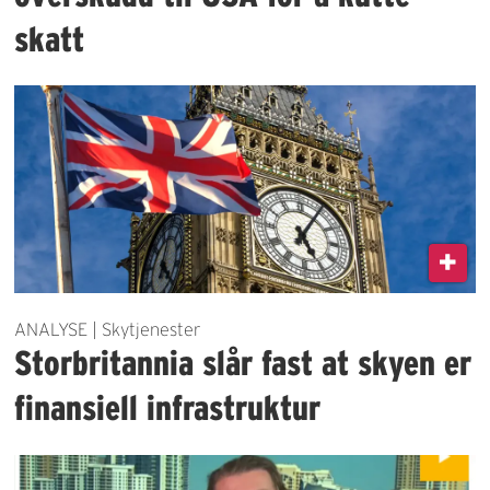
skatt
ANALYSE | Skytjenester
Storbritannia slår fast at skyen er
finansiell infrastruktur