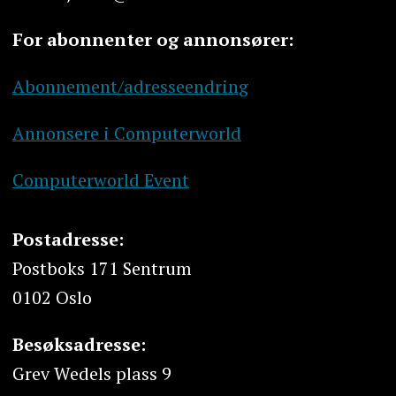
For abonnenter og annonsører:
Abonnement/adresseendring
Annonsere i Computerworld
Computerworld Event
Postadresse:
Postboks 171 Sentrum
0102 Oslo
Besøksadresse:
Grev Wedels plass 9