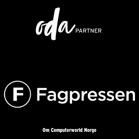
Om Computerworld Norge