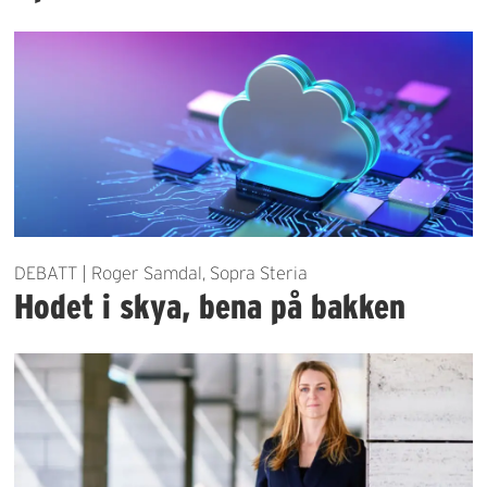
DEBATT | Roger Samdal, Sopra Steria
Hodet i skya, bena på bakken