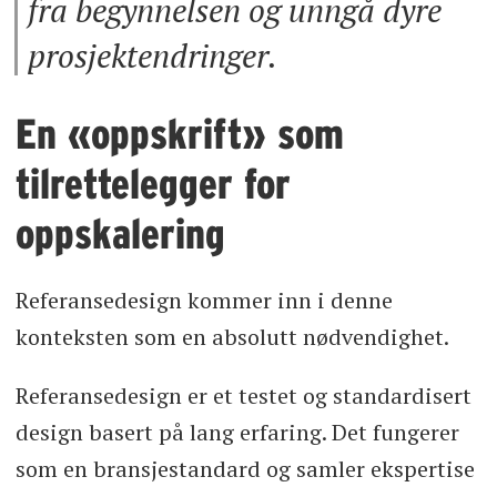
fra begynnelsen og unngå dyre
prosjektendringer.
En «oppskrift» som
tilrettelegger for
oppskalering
Referansedesign kommer inn i denne
konteksten som en absolutt nødvendighet.
Referansedesign er et testet og standardisert
design basert på lang erfaring. Det fungerer
som en bransjestandard og samler ekspertise