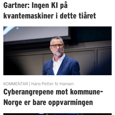
Gartner: Ingen KI på
kvantemaskiner i dette tiåret
KOMMENTAR | Hans-Petter N.-Hansen
Cyberangrepene mot kommune-
Norge er bare oppvarmingen