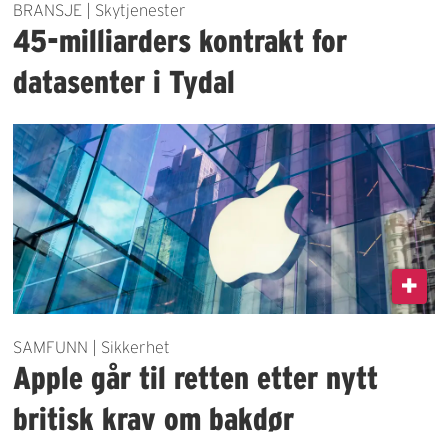
BRANSJE | Skytjenester
45-milliarders kontrakt for
datasenter i Tydal
SAMFUNN | Sikkerhet
Apple går til retten etter nytt
britisk krav om bakdør