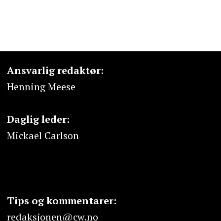
Ansvarlig redaktør:
Henning Meese
Daglig leder:
Mickael Carlson
Tips og kommentarer:
redaksjonen@cw.no