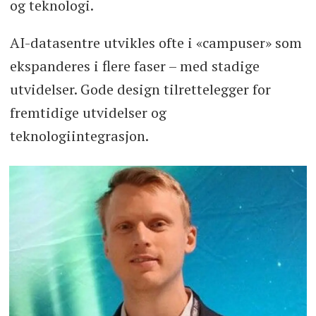
og teknologi.
AI-datasentre utvikles ofte i «campuser» som
ekspanderes i flere faser – med stadige
utvidelser. Gode design tilrettelegger for
fremtidige utvidelser og
teknologiintegrasjon.