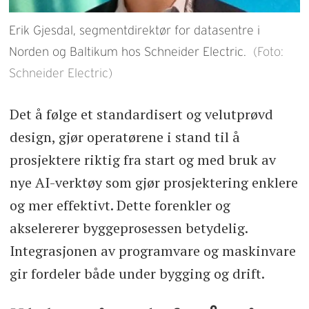
Erik Gjesdal, segmentdirektør for datasentre i
Norden og Baltikum hos Schneider Electric.
(Foto:
Schneider Electric)
Det å følge et standardisert og velutprøvd
design, gjør operatørene i stand til å
prosjektere riktig fra start og med bruk av
nye AI-verktøy som gjør prosjektering enklere
og mer effektivt. Dette forenkler og
akselererer byggeprosessen betydelig.
Integrasjonen av programvare og maskinvare
gir fordeler både under bygging og drift.