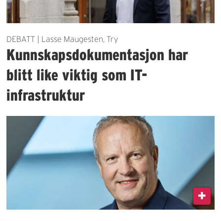
DEBATT | Lasse Maugesten, Try
Kunnskapsdokumentasjon har
blitt like viktig som IT-
infrastruktur