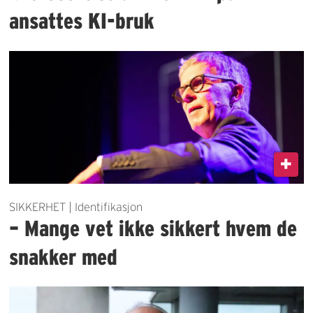
ansattes KI-bruk
SIKKERHET | Identifikasjon
– Mange vet ikke sikkert hvem de
snakker med