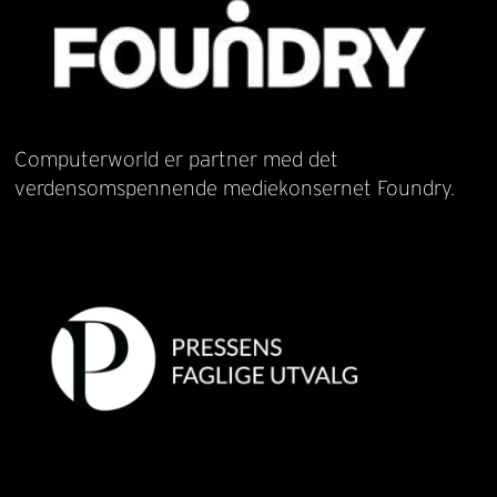
Computerworld er partner med det
verdensomspennende mediekonsernet Foundry.