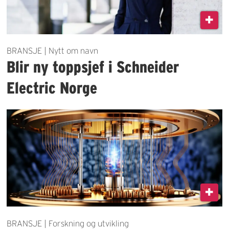
BRANSJE | Nytt om navn
Blir ny toppsjef i Schneider
Electric Norge
BRANSJE | Forskning og utvikling